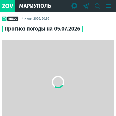
ZOV
МАРИУПОЛЬ
4 июля 2026, 20:36
ВИДЕО
Прогноз погоды на 05.07.2026