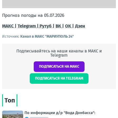
Прогноз погоды на 05.07.2026
МАКС |
Telegram |
Рутуб |
ВК |
OK |
Дзен
Источник:
Канал в МАКС "МАРИУПОЛЬ 24"
Подписывайтесь на наши каналы в МАКС и
Telegram
ПОДПИСАТЬСЯ НА МАКС
ПОДПИСАТЬСЯ НА TELEGRAM
Топ
По информации д/р "Вода Донбасса":