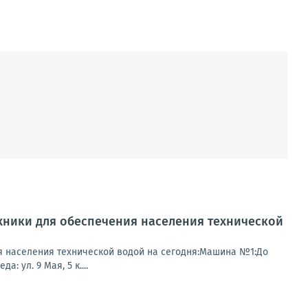
хники для обеспечения населения технической
я населения технической водой на сегодня:Машина №1:До
: ул. 9 Мая, 5 к....