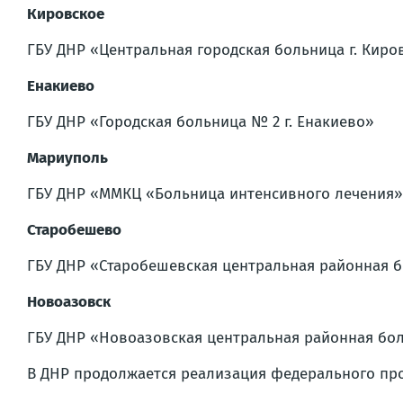
Кировское
ГБУ ДНР «Центральная городская больница г. Киро
Енакиево
ГБУ ДНР «Городская больница № 2 г. Енакиево»
Мариуполь
ГБУ ДНР «ММКЦ «Больница интенсивного лечения» 
Старобешево
ГБУ ДНР «Старобешевская центральная районная 
Новоазовск
ГБУ ДНР «Новоазовская центральная районная бо
В ДНР продолжается реализация федерального про