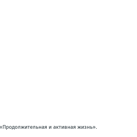
 «Продолжительная и активная жизнь».