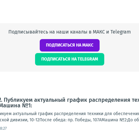
Подписывайтесь на наши каналы в МАКС и Telegram
ПОДПИСАТЬСЯ НА МАКС
ПОДПИСАТЬСЯ НА TELEGRAM
. Публикуем актуальный график распределения те
 Машина №1:
куем актуальный график распределения техники для обеспечени
гской дивизии, 10-12После обеда: пр. Победы, 107АМашина №2:До обеда
8:27