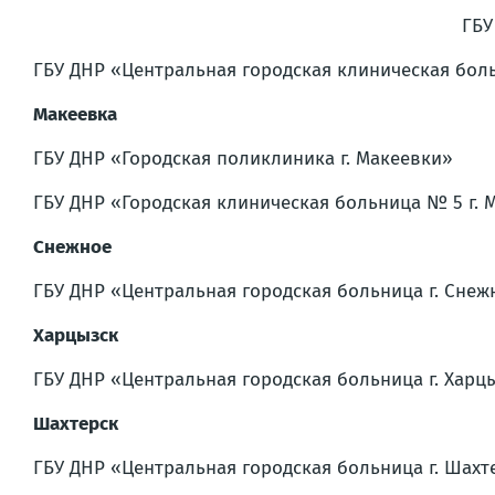
ГБУ
ГБУ ДНР «Центральная городская клиническая боль
Макеевка
ГБУ ДНР «Городская поликлиника г. Макеевки»
ГБУ ДНР «Городская клиническая больница № 5 г. 
Снежное
ГБУ ДНР «Центральная городская больница г. Снеж
Харцызск
ГБУ ДНР «Центральная городская больница г. Харц
Шахтерск
ГБУ ДНР «Центральная городская больница г. Шахт