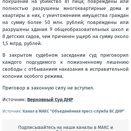
покушение на убийство 81 лица; повреждены или
полностью разрушены многоквартирные дома и
квартиры в них, с уничтожением имущества граждан
на сумму более 50 млн. рублей; повреждены или
разрушены здания 9 общеобразовательных школ и
8 детских садов, чем причинен ущерб на сумму около
1,5 млрд. рублей.
В закрытом судебном заседании суд приговорил
каждого подсудимого к пожизненному лишению
свободы с отбыванием наказания в исправительной
колонии особого режима.
Приговор в законную силу не вступил.
Источник:
Верховный Суд ДНР
Источник:
Канал в МАКС "Объединённая пресс-служба ВС ДНР"
Подписывайтесь на наши каналы в МАКС и