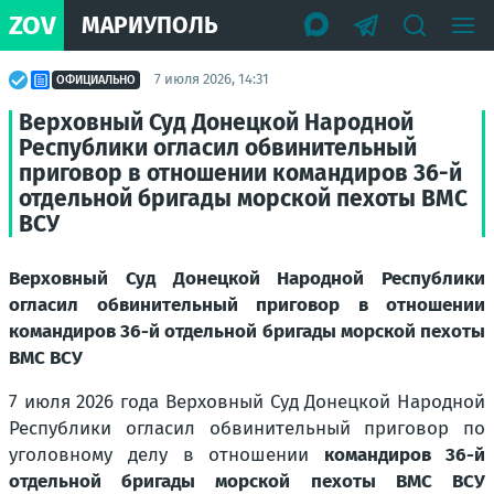
ZOV
МАРИУПОЛЬ
7 июля 2026, 14:31
ОФИЦИАЛЬНО
Верховный Суд Донецкой Народной
Республики огласил обвинительный
приговор в отношении командиров 36-й
отдельной бригады морской пехоты ВМС
ВСУ
Верховный Суд Донецкой Народной Республики
огласил обвинительный приговор в отношении
командиров 36-й отдельной бригады морской пехоты
ВМС ВСУ
7 июля 2026 года Верховный Суд Донецкой Народной
Республики огласил обвинительный приговор по
уголовному делу в отношении
командиров 36-й
отдельной бригады морской пехоты ВМС ВСУ