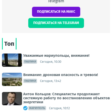
Telegram
ПОДПИСАТЬСЯ НА МАКС
ПОДПИСАТЬСЯ НА TELEGRAM
Топ
Уважаемые мариупольцы, внимание!
Сегодня, 10:30
ПАБЛИКИ
Внимание: дроновая опасность и тревога!
Сегодня, 13:42
ПАБЛИКИ
Антон Кольцов: Специалисты продолжают
системную работу по восстановлению объектов
энергетики
Сегодня, 10:12
МАРИУПОЛЬ