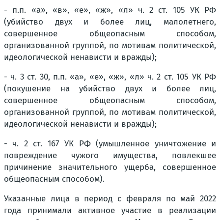
- п.п. «а», «в», «е», «ж», «л» ч. 2 ст. 105 УК РФ
(убийство двух и более лиц, малолетнего,
совершенное общеопасным способом,
организованной группой, по мотивам политической,
идеологической ненависти и вражды);
- ч. 3 ст. 30, п.п. «а», «е», «ж», «л» ч. 2 ст. 105 УК РФ
(покушение на убийство двух и более лиц,
совершенное общеопасным способом,
организованной группой, по мотивам политической,
идеологической ненависти и вражды);
- ч. 2 ст. 167 УК РФ (умышленное уничтожение и
повреждение чужого имущества, повлекшее
причинение значительного ущерба, совершенное
общеопасным способом).
Указанные лица в период с февраля по май 2022
года принимали активное участие в реализации