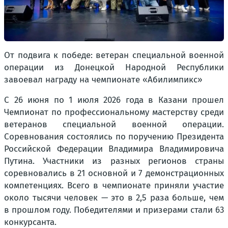
От подвига к победе: ветеран специальной военной
операции из Донецкой Народной Республики
завоевал награду на чемпионате «Абилимпикс»
С 26 июня по 1 июля 2026 года в Казани прошел
Чемпионат по профессиональному мастерству среди
ветеранов специальной военной операции.
Соревнования состоялись по поручению Президента
Российской Федерации Владимира Владимировича
Путина. Участники из разных регионов страны
соревновались в 21 основной и 7 демонстрационных
компетенциях. Всего в чемпионате приняли участие
около тысячи человек — это в 2,5 раза больше, чем
в прошлом году. Победителями и призерами стали 63
конкурсанта.