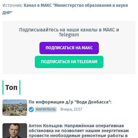
Источник:
Канал в МАКС "Министерство образования и науки
ДНР"
Подписывайтесь на наши каналы в МАКС и
Telegram
ПОДПИСАТЬСЯ НА МАКС
ПОДПИСАТЬСЯ НА TELEGRAM
Топ
По информации д/р "Вода Донбасса":
Вчера, 22:57
МАРИУПОЛЬ
Антон Кольцов: Напряжённая оперативная
обстановка не позволяет нашим энергетикам
провести необходимые ремонтные работы в