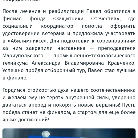
После лечения и реабилитации Павел обратился в
филиал фонда «Защитники Отечества», где
социальный координатор помогла оформить
удостоверение ветерана и предложила участвовать
в «Абилимпиксе». Для подготовки к соревнованиям
за ним закрепили наставника — преподавателя
Мариупольского промышленно-технологического
техникума Александра Владимировича Кравченко.
Успешно пройдя отборочный тур, Павел стал лучшим
в финале.
Гордимся стойкостью духа нашего соотечественника
и желаем ему не терять внутренней силы, уверенно
двигаться вперед и покорять новые вершины! Пусть
победа станет не финалом, а стартом для еще более
ярких достижений!