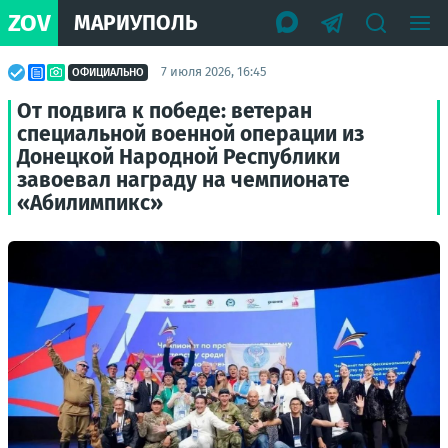
ZOV
МАРИУПОЛЬ
7 июля 2026, 16:45
ОФИЦИАЛЬНО
От подвига к победе: ветеран
специальной военной операции из
Донецкой Народной Республики
завоевал награду на чемпионате
«Абилимпикс»