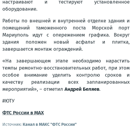
настраивают и тестируют установленное
оборудование.
Работы по внешней и внутренней отделке здания и
помещений таможенного поста Морской порт
Мариуполь идут с опережением графика. Вокруг
здания положен новый асфальт и плитка,
завершается монтаж ограждений.
«На завершающем этапе необходимо нарастить
темпы ремонтно-восстановительных работ, при этом
особое внимание уделить контролю сроков и
качеству реализации всех запланированных
мероприятий», – отметил
Андрей Беляев
.
#ЮТУ
ФТС России в MAX
Источник:
Канал в МАКС "ФТС России"