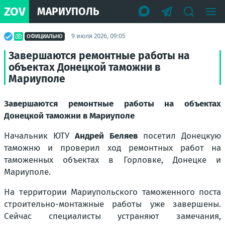
ZOV
МАРИУПОЛЬ
9 июля 2026, 09:05
ОФИЦИАЛЬНО
Завершаются ремонтные работы на
объектах Донецкой таможни в
Мариуполе
Завершаются ремонтные работы на объектах
Донецкой таможни в Мариуполе
Начальник ЮТУ
Андрей Беляев
посетил Донецкую
таможню и проверил ход ремонтных работ на
таможенных объектах в Горловке, Донецке и
Мариуполе.
На территории Мариупольского таможенного поста
строительно-монтажные работы уже завершены.
Сейчас специалисты устраняют замечания,