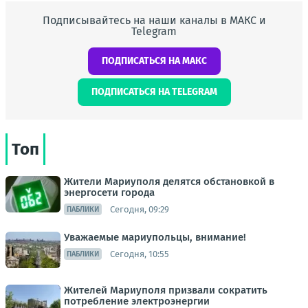
Подписывайтесь на наши каналы в МАКС и
Telegram
ПОДПИСАТЬСЯ НА МАКС
ПОДПИСАТЬСЯ НА TELEGRAM
Топ
Жители Мариуполя делятся обстановкой в
энергосети города
Сегодня, 09:29
ПАБЛИКИ
Уважаемые мариупольцы, внимание!
Сегодня, 10:55
ПАБЛИКИ
Жителей Мариуполя призвали сократить
потребление электроэнергии