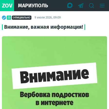
ZOV
МАРИУПОЛЬ
9 июля 2026, 09:09
ОФИЦИАЛЬНО
Внимание, важная информация!