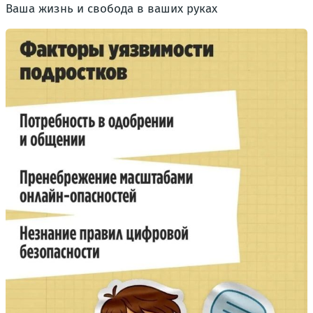
Ваша жизнь и свобода в ваших руках