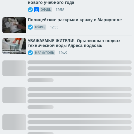
нового учебного года
12:58
ОФИЦ.
Полицейские раскрыли кражу в Мариуполе
12:55
ОФИЦ.
УВАЖАЕМЫЕ ЖИТЕЛИ!. Организован подвоз
технической воды Адреса подвоза:
12:49
МАРИУПОЛЬ