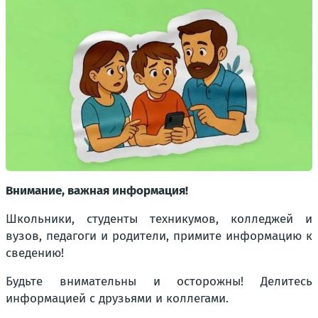
Внимание, важная информация!
Школьники, студенты техникумов, колледжей и
вузов, педагоги и родители, примите информацию к
сведению!
Будьте внимательны и осторожны! Делитесь
информацией с друзьями и коллегами.