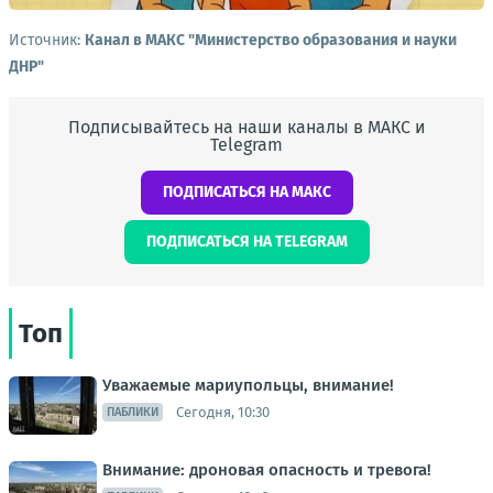
Источник:
Канал в МАКС "Министерство образования и науки
ДНР"
Подписывайтесь на наши каналы в МАКС и
Telegram
ПОДПИСАТЬСЯ НА МАКС
ПОДПИСАТЬСЯ НА TELEGRAM
Топ
Уважаемые мариупольцы, внимание!
Сегодня, 10:30
ПАБЛИКИ
Внимание: дроновая опасность и тревога!