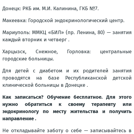
Донецк: РКБ им. М.И. Калинина, ГКБ №7.
Макеевка: Городской эндокринологический центр.
Мариуполь: ММКЦ «БИЛ» (пр. Ленина, 80) — занятия
каждый вторник и четверг .
Харцызск, Снежное, Горловка: центральные
городские больницы.
Для детей с диабетом и их родителей занятия
проводятся на базе Республиканской детской
клинической больницы в Донецке .
Как записаться? Обучение бесплатное. Для этого
нужно обратиться к своему терапевту или
эндокринологу по месту жительства и получить
направление .
Не откладывайте заботу о себе — записывайтесь в