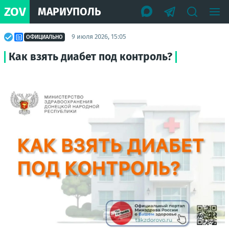
ZOV
МАРИУПОЛЬ
9 июля 2026, 15:05
ОФИЦИАЛЬНО
Как взять диабет под контроль?