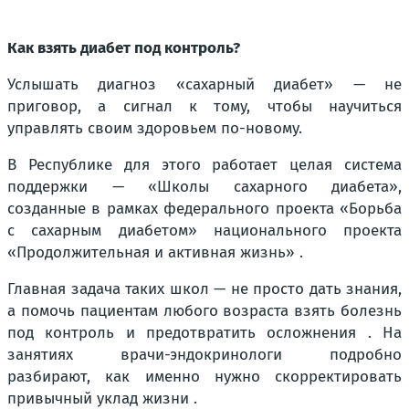
Как взять диабет под контроль?
Услышать диагноз «сахарный диабет» — не
приговор, а сигнал к тому, чтобы научиться
управлять своим здоровьем по-новому.
В Республике для этого работает целая система
поддержки — «Школы сахарного диабета»,
созданные в рамках федерального проекта «Борьба
с сахарным диабетом» национального проекта
«Продолжительная и активная жизнь» .
Главная задача таких школ — не просто дать знания,
а помочь пациентам любого возраста взять болезнь
под контроль и предотвратить осложнения . На
занятиях врачи-эндокринологи подробно
разбирают, как именно нужно скорректировать
привычный уклад жизни .