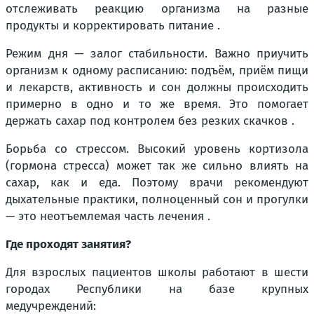
отслеживать реакцию организма на разные
продукты и корректировать питание .
Режим дня — залог стабильности. Важно приучить
организм к одному расписанию: подъём, приём пищи
и лекарств, активность и сон должны происходить
примерно в одно и то же время. Это помогает
держать сахар под контролем без резких скачков .
Борьба со стрессом. Высокий уровень кортизола
(гормона стресса) может так же сильно влиять на
сахар, как и еда. Поэтому врачи рекомендуют
дыхательные практики, полноценный сон и прогулки
— это неотъемлемая часть лечения .
Где проходят занятия?
Для взрослых пациентов школы работают в шести
городах Республики на базе крупных
медучреждений: