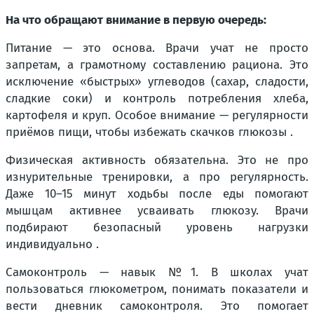
На что обращают внимание в первую очередь:
Питание — это основа. Врачи учат не просто
запретам, а грамотному составлению рациона. Это
исключение «быстрых» углеводов (сахар, сладости,
сладкие соки) и контроль потребления хлеба,
картофеля и круп. Особое внимание — регулярности
приёмов пищи, чтобы избежать скачков глюкозы .
Физическая активность обязательна. Это не про
изнурительные тренировки, а про регулярность.
Даже 10–15 минут ходьбы после еды помогают
мышцам активнее усваивать глюкозу. Врачи
подбирают безопасный уровень нагрузки
индивидуально .
Самоконтроль — навык №1. В школах учат
пользоваться глюкометром, понимать показатели и
вести дневник самоконтроля. Это помогает