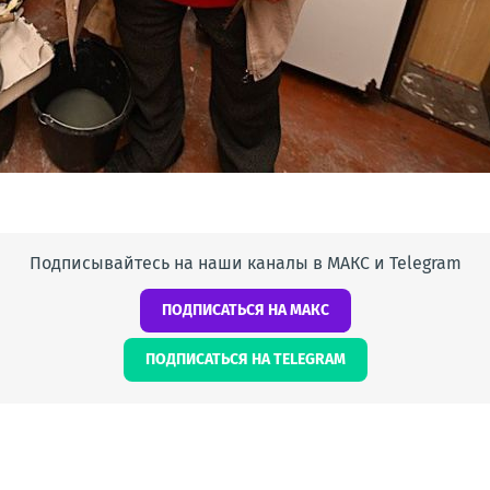
Подписывайтесь на наши каналы в МАКС и Telegram
ПОДПИСАТЬСЯ НА МАКС
ПОДПИСАТЬСЯ НА TELEGRAM