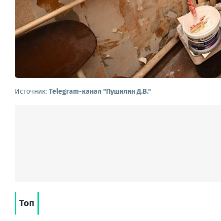
Источник:
Telegram-канал "Пушилин Д.В."
Топ