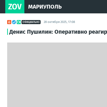
ZOV
МАРИУПОЛЬ
28 октября 2025, 17:08
ОФИЦИАЛЬНО
Денис Пушилин: Оперативно реагир