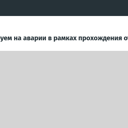
уем на аварии в рамках прохождения о