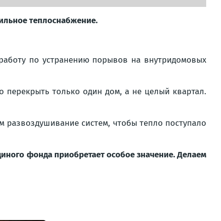
бильное теплоснабжение.
работу по устранению порывов на внутридомовых
 перекрыть только один дом, а не целый квартал.
м развоздушивание систем, чтобы тепло поступало
диного фонда приобретает особое значение. Делаем