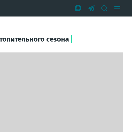
топительного сезона