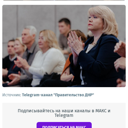
Источник:
Telegram-канал "Правительство ДНР"
Подписывайтесь на наши каналы в МАКС и
Telegram
ПОДПИСАТЬСЯ НА МАКС