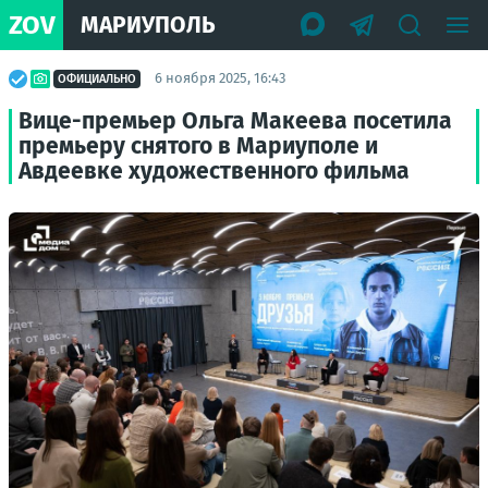
ZOV
МАРИУПОЛЬ
6 ноября 2025, 16:43
ОФИЦИАЛЬНО
Вице-премьер Ольга Макеева посетила
премьеру снятого в Мариуполе и
Авдеевке художественного фильма