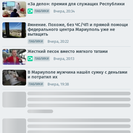
«За дело»: премия для служащих Республики
Вчера, 20:34
ПАБЛИКИ
#мнение. Похоже, без ЧС/ЧП и прямой помощи
федерального центра Мариуполь уже не
вытащить
Вчера, 20:22
ПАБЛИКИ
Жесткий песок вместо мягкого татами
Вчера, 20:13
ПАБЛИКИ
В Мариуполе мужчина нашёл сумку с деньгами
и потратил их
Вчера, 19:38
ПАБЛИКИ