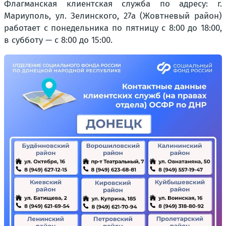
Флагманская клиентская служба по адресу: г.
Мариуполь, ул. Зелинского, 27а (Жовтневый район)
работает с понедельника по пятницу с 8:00 до 18:00,
в субботу — с 8:00 до 15:00.