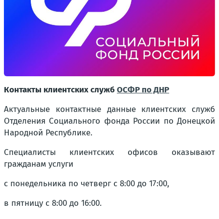
Контакты клиентских служб
ОСФР по ДНР
Актуальные контактные данные клиентских служб
Отделения Социального фонда России по Донецкой
Народной Республике.
Специалисты клиентских офисов оказывают
гражданам услуги
с понедельника по четверг с 8:00 до 17:00,
в пятницу с 8:00 до 16:00.