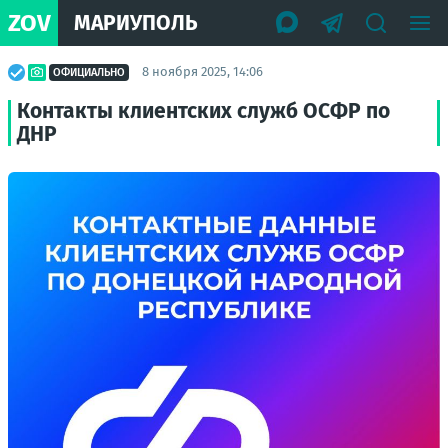
ZOV
МАРИУПОЛЬ
8 ноября 2025, 14:06
ОФИЦИАЛЬНО
Контакты клиентских служб ОСФР по
ДНР