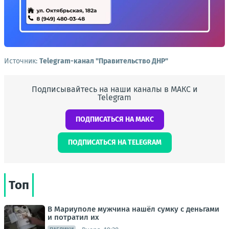
Источник:
Telegram-канал "Правительство ДНР"
Подписывайтесь на наши каналы в МАКС и
Telegram
ПОДПИСАТЬСЯ НА МАКС
ПОДПИСАТЬСЯ НА TELEGRAM
Топ
В Мариуполе мужчина нашёл сумку с деньгами
и потратил их