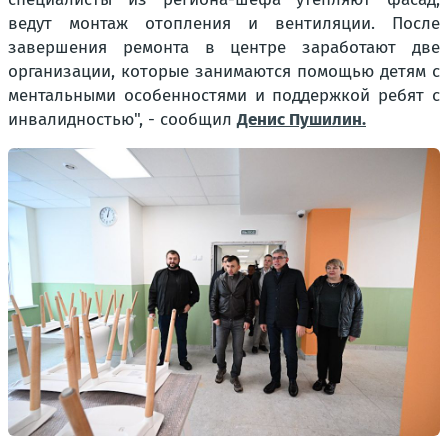
ведут монтаж отопления и вентиляции. После
завершения ремонта в центре заработают две
организации, которые занимаются помощью детям с
ментальными особенностями и поддержкой ребят с
инвалидностью
", - сообщил
Денис Пушилин.