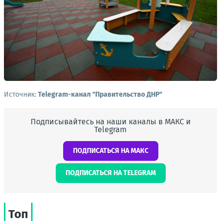
Источник:
Telegram-канал "Правительство ДНР"
Подписывайтесь на наши каналы в МАКС и
Telegram
ПОДПИСАТЬСЯ НА МАКС
ПОДПИСАТЬСЯ НА TELEGRAM
Топ