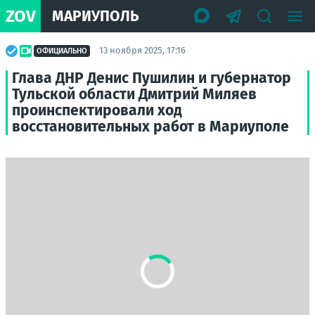
ZOV
МАРИУПОЛЬ
13 ноября 2025, 17:16
ОФИЦИАЛЬНО
Глава ДНР Денис Пушилин и губернатор
Тульской области Дмитрий Миляев
проинспектировали ход
восстановительных работ в Мариуполе