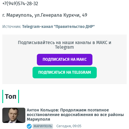
+7(949)574-28-32
г. Мариуполь, ул.Генерала Куркчи, 49
Источник:
Telegram-канал "Правительство ДНР"
Подписывайтесь на наши каналы в МАКС и
Telegram
ПОДПИСАТЬСЯ НА МАКС
ПОДПИСАТЬСЯ НА TELEGRAM
Топ
Антон Кольцов: Продолжаем поэтапное
восстановление водоснабжения во все районы
Мариуполя
Сегодня, 09:05
МАРИУПОЛЬ