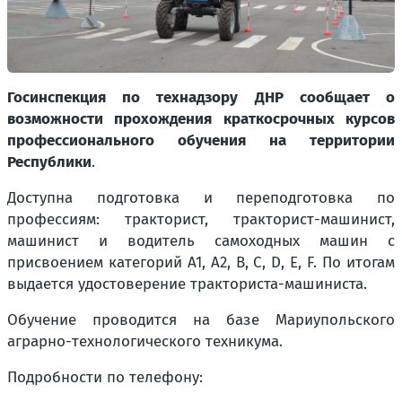
Госинспекция по технадзору ДНР сообщает о
возможности прохождения краткосрочных курсов
профессионального обучения на территории
Республики
.
Доступна подготовка и переподготовка по
профессиям: тракторист, тракторист-машинист,
машинист и водитель самоходных машин с
присвоением категорий А1, А2, В, С, D, Е, F. По итогам
выдается удостоверение тракториста-машиниста.
Обучение проводится на базе Мариупольского
аграрно-технологического техникума.
Подробности по телефону: