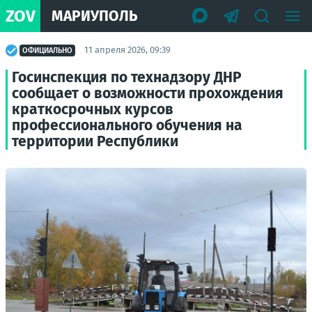
ZOV
МАРИУПОЛЬ
11 апреля 2026, 09:39
ОФИЦИАЛЬНО
Госинспекция по технадзору ДНР
сообщает о возможности прохождения
краткосрочных курсов
профессионального обучения на
территории Республики