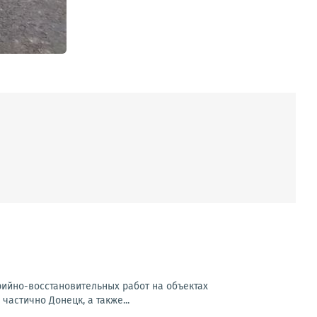
арийно-восстановительных работ на объектах
частично Донецк, а также...