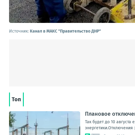
Источник:
Канал в МАКС "Правительство ДНР"
Топ
Плановое отключен
Так будет до 10 августа
энергетики.Отключения з