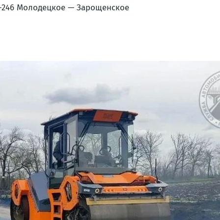
-246 Молодецкое — Зарощенское