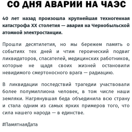
40 лет назад произошла крупнейшая техногенная
катастрофа ХХ столетия — авария на Чернобыльской
атомной электростанции.
Прошли десятилетия, но мы бережем память о
событиях тех дней и чтим героический подвиг
ликвидаторов, спасателей, медицинских работников,
которые не щадя своих жизней остановили
невидимого смертоносного врага — радиацию.
В ликвидации последствий трагедии участвовали
более полумиллиона человек, в том числе наши
земляки. Нагрянувшая беда объединила всю страну
и стала одним из самых ярких примеров того, что
сила нашего народа — в единстве.
#ПамятнаяДата