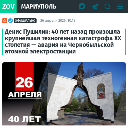
ZOV
МАРИУПОЛЬ
26 апреля 2026, 10:18
ОФИЦИАЛЬНО
Денис Пушилин: 40 лет назад произошла
крупнейшая техногенная катастрофа ХХ
столетия — авария на Чернобыльской
атомной электростанции