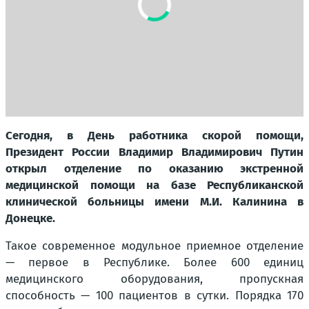
Сегодня, в День работника скорой помощи,
Президент России Владимир Владимирович Путин
открыл отделение по оказанию экстренной
медицинской помощи на базе Республиканской
клинической больницы имени М.И. Калинина в
Донецке.
Такое современное модульное приемное отделение
— первое в Республике. Более 600 единиц
медицинского оборудования, пропускная
способность — 100 пациентов в сутки. Порядка 170