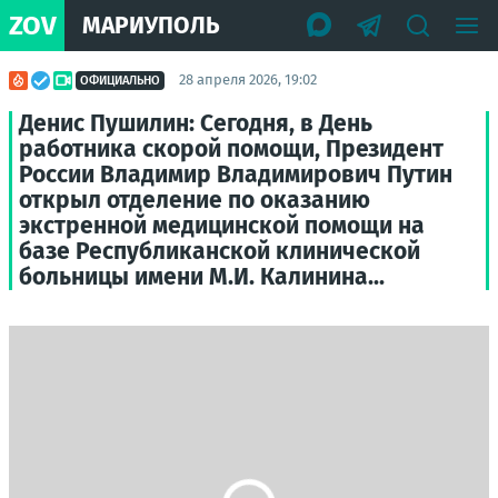
ZOV
МАРИУПОЛЬ
28 апреля 2026, 19:02
ОФИЦИАЛЬНО
Денис Пушилин: Сегодня, в День
работника скорой помощи, Президент
России Владимир Владимирович Путин
открыл отделение по оказанию
экстренной медицинской помощи на
базе Республиканской клинической
больницы имени М.И. Калинина...