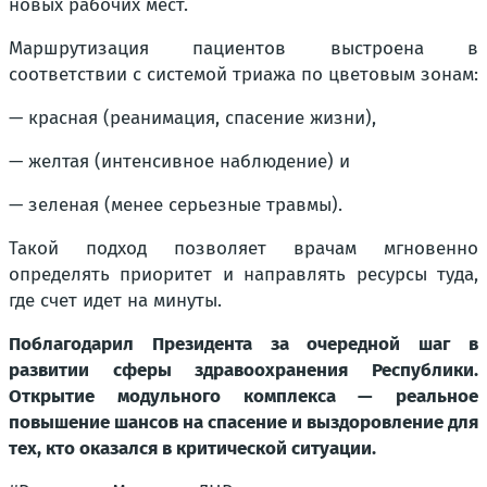
новых рабочих мест.
Маршрутизация пациентов выстроена в
соответствии с системой триажа по цветовым зонам:
— красная (реанимация, спасение жизни),
— желтая (интенсивное наблюдение) и
— зеленая (менее серьезные травмы).
Такой подход позволяет врачам мгновенно
определять приоритет и направлять ресурсы туда,
где счет идет на минуты.
Поблагодарил Президента за очередной шаг в
развитии сферы здравоохранения Республики.
Открытие модульного комплекса — реальное
повышение шансов на спасение и выздоровление для
тех, кто оказался в критической ситуации.