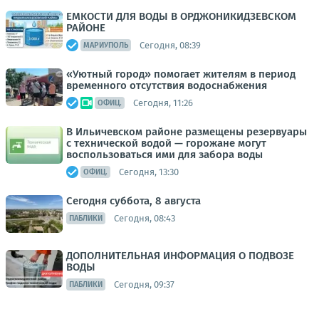
ЕМКОСТИ ДЛЯ ВОДЫ В ОРДЖОНИКИДЗЕВСКОМ
РАЙОНЕ
Сегодня, 08:39
МАРИУПОЛЬ
«Уютный город» помогает жителям в период
временного отсутствия водоснабжения
Сегодня, 11:26
ОФИЦ.
В Ильичевском районе размещены резервуары
с технической водой — горожане могут
воспользоваться ими для забора воды
Сегодня, 13:30
ОФИЦ.
Сегодня суббота, 8 августа
Сегодня, 08:43
ПАБЛИКИ
ДОПОЛНИТЕЛЬНАЯ ИНФОРМАЦИЯ О ПОДВОЗЕ
ВОДЫ
Сегодня, 09:37
ПАБЛИКИ