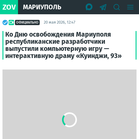
ZOV
МАРИУПОЛЬ
20 мая 2026, 12:47
ОФИЦИАЛЬНО
Ко Дню освобождения Мариуполя
республиканские разработчики
выпустили компьютерную игру —
интерактивную драму «Куинджи, 93»