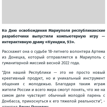
Ко Дню освобождения Мариуполя республиканские
разработчики выпустили компьютерную игру —
интерактивную драму «Куинджи, 93».
Расскажет она о судьбе 18-летнего волонтера Артема
из Донецка, который отправляется в Мариуполь с
гуманитарной миссией весной 2022 года.
"Для нашей Республики — это не просто новый
креативный продукт, но и уникальный инструмент
общения с молодежью. Благодаря таким играм
жители России и всего мира смогут понять, что же на
самом деле чувствует обычный молодой парень с
Донбасса, прикоснуться к его тяжелой реальности
"
,
-
отметил
Денис Пушилин.