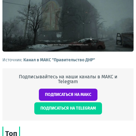
Источник:
Канал в МАКС "Правительство ДНР"
Подписывайтесь на наши каналы в МАКС и
Telegram
ПОДПИСАТЬСЯ НА МАКС
ПОДПИСАТЬСЯ НА TELEGRAM
Топ