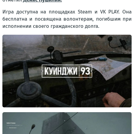
Игра доступна на площадках Steam и VK PLAY. Она
бесплатна и посвящена волонтерам, погибшим при
исполнении своего гражданского долга.