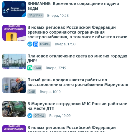
ВНИМАНИЕ: Временное сокращение подачи
воды
Вчера, 10:58
ПАБЛИКИ
В новых регионах Российской Федерации
временно сохраняются ограничения
электроснабжения, в том числе объектов связи
Вчера, 17:33
ОФИЦ.
Плановое отключение света во многих городах
ДНР!
Вчера, 22:19
СМИ
Пятый день продолжаются работы по
восстановлению электроснабжения Мариуполя
Вчера, 10:19
СМИ
В Мариуполе сотрудники МЧС России работали
на месте ДТП
Вчера, 19:09
ОФИЦ.
В новых регионах Российской Федерации