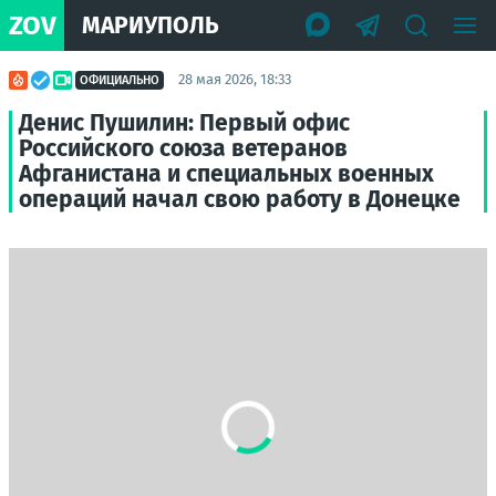
ZOV
МАРИУПОЛЬ
28 мая 2026, 18:33
ОФИЦИАЛЬНО
Денис Пушилин: Первый офис
Российского союза ветеранов
Афганистана и специальных военных
операций начал свою работу в Донецке