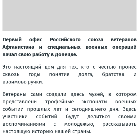
Первый офис Российского союза ветеранов
Афганистана и специальных военных операций
начал свою работу в Донецке.
Это настоящий дом для тех, кто с честью пронес
сквозь годы понятия долга, братства и
взаимовыручки.
Ветераны сами создали здесь музей, в котором
представлены трофейные экспонаты военных
событий прошлых лет и сегодняшнего дня. Здесь
участники событий будут делиться своими
воспоминаниями с молодежью, рассказывать
настоящую историю нашей страны.