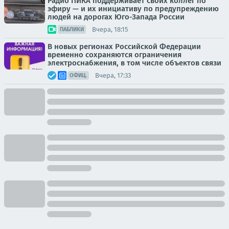
Радио ПИКА поддерживает своих коллег по
эфиру — и их инициативу по предупреждению
людей на дорогах Юго-Запада России
Вчера, 18:15
ПАБЛИКИ
В новых регионах Российской Федерации
временно сохраняются ограничения
электроснабжения, в том числе объектов связи
Вчера, 17:33
ОФИЦ.