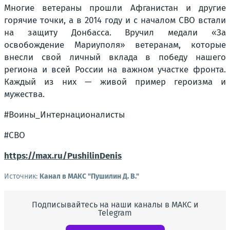
Многие ветераны прошли Афганистан и другие
горячие точки, а в 2014 году и с началом СВО встали
на защиту Донбасса. Вручил медали «За
освобождение Мариуполя» ветеранам, которые
внесли свой личный вклада в победу нашего
региона и всей России на важном участке фронта.
Каждый из них — живой пример героизма и
мужества.
#Воины_Интернационалисты
#СВО
https://max.ru/PushilinDenis
Источник:
Канал в МАКС "Пушилин Д. В."
Подписывайтесь на наши каналы в МАКС и
Telegram