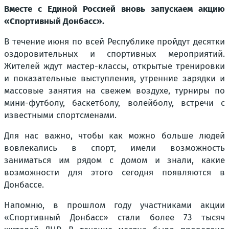
Вместе с Единой Россией вновь запускаем акцию
«Спортивный Донбасс».
В течение июня по всей Республике пройдут десятки
оздоровительных и спортивных мероприятий.
Жителей ждут мастер-классы, открытые тренировки
и показательные выступления, утренние зарядки и
массовые занятия на свежем воздухе, турниры по
мини-футболу, баскетболу, волейболу, встречи с
известными спортсменами.
Для нас важно, чтобы как можно больше людей
вовлекались в спорт, имели возможность
заниматься им рядом с домом и знали, какие
возможности для этого сегодня появляются в
Донбассе.
Напомню, в прошлом году участниками акции
«Спортивный Донбасс» стали более 73 тысяч