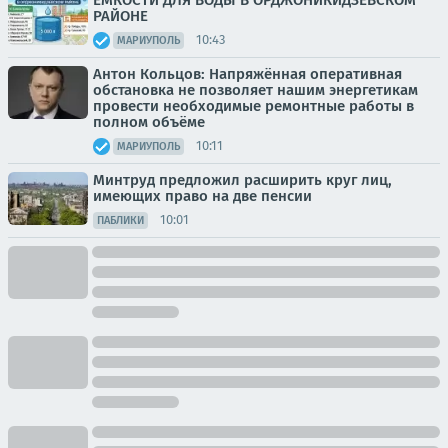
РАЙОНЕ
10:43
МАРИУПОЛЬ
Антон Кольцов: Напряжённая оперативная
обстановка не позволяет нашим энергетикам
провести необходимые ремонтные работы в
полном объёме
10:11
МАРИУПОЛЬ
Минтруд предложил расширить круг лиц,
имеющих право на две пенсии
10:01
ПАБЛИКИ