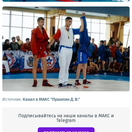
Источник:
Канал в МАКС "Пушилин Д. В."
Подписывайтесь на наши каналы в МАКС и
Telegram