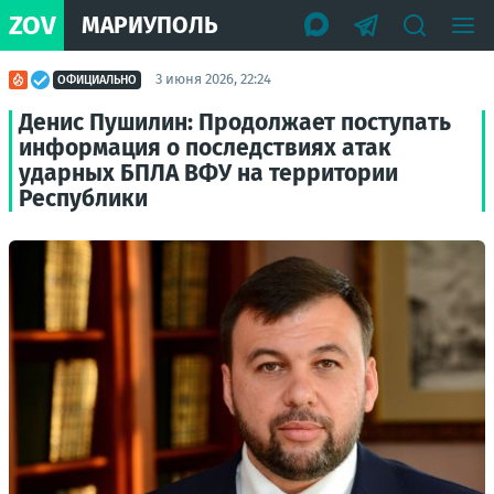
ZOV
МАРИУПОЛЬ
3 июня 2026, 22:24
ОФИЦИАЛЬНО
Денис Пушилин: Продолжает поступать
информация о последствиях атак
ударных БПЛА ВФУ на территории
Республики