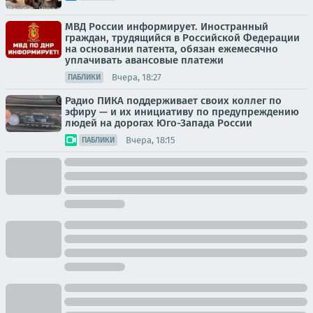
МВД России информирует. Иностранный
граждан, трудящийся в Российской Федерации
на основании патента, обязан ежемесячно
уплачивать авансовые платежи
Вчера, 18:27
ПАБЛИКИ
Радио ПИКА поддерживает своих коллег по
эфиру — и их инициативу по предупреждению
людей на дорогах Юго-Запада России
Вчера, 18:15
ПАБЛИКИ