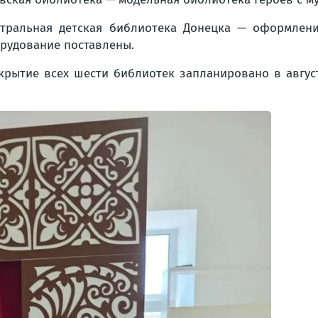
тральная детская библиотека Донецка — оформлени
рудование поставлены.
крытие всех шести библиотек запланировано в авгус