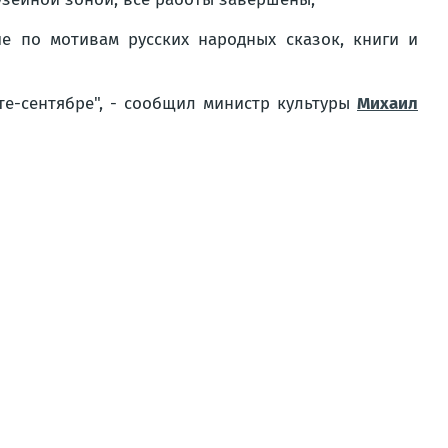
е по мотивам русских народных сказок, книги и
те-сентябре", - сообщил министр культуры
Михаил