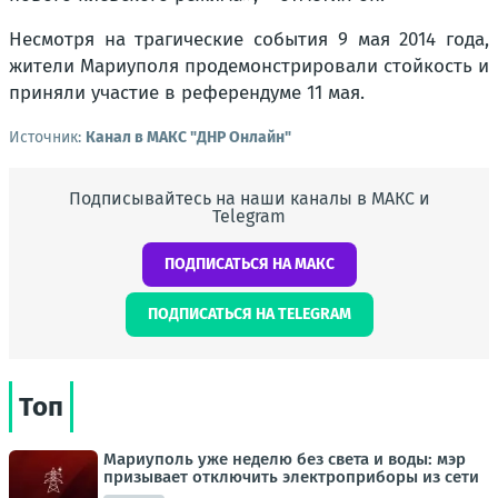
Несмотря на трагические события 9 мая 2014 года,
жители Мариуполя продемонстрировали стойкость и
приняли участие в референдуме 11 мая.
Источник:
Канал в МАКС "ДНР Онлайн"
Подписывайтесь на наши каналы в МАКС и
Telegram
ПОДПИСАТЬСЯ НА МАКС
ПОДПИСАТЬСЯ НА TELEGRAM
Топ
Мариуполь уже неделю без света и воды: мэр
призывает отключить электроприборы из сети