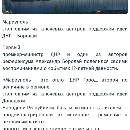
Мариуполь
стал одним из ключевых центров поддержки идеи
ДНР – Бородай
Первый
премьер-министр ДНР и один из авторов
референдума Александр Бородай поделился своими
воспоминаниями о событиях 12-летней давности.
«Мариуполь – это оплот ДНР. Город, второй по
величине в регионе,
стал одним из ключевых центров поддержки идеи
Донецкой
Народной Республики. Явка и активность жителей
продемонстрировали их истинное стремление к
независимости от
нового киевского режима», – отметил он.