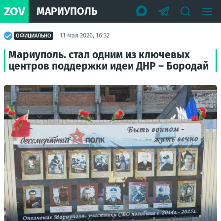
ZOV
МАРИУПОЛЬ
11 мая 2026, 16:32
ОФИЦИАЛЬНО
Мариуполь. стал одним из ключевых
центров поддержки идеи ДНР – Бородай