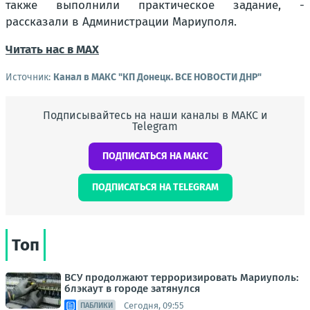
также выполнили практическое задание, -
рассказали в Администрации Мариуполя.
Читать нас в МАХ
Источник:
Канал в МАКС "КП Донeцк. ВСЕ НОВОСТИ ДНР"
Подписывайтесь на наши каналы в МАКС и
Telegram
ПОДПИСАТЬСЯ НА МАКС
ПОДПИСАТЬСЯ НА TELEGRAM
Топ
ВСУ продолжают терроризировать Мариуполь:
блэкаут в городе затянулся
Сегодня, 09:55
ПАБЛИКИ