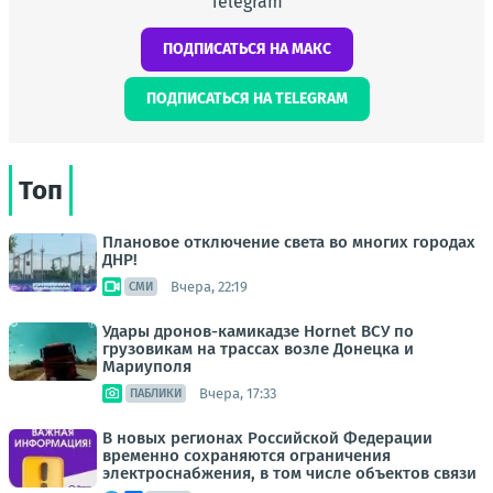
Telegram
ПОДПИСАТЬСЯ НА МАКС
ПОДПИСАТЬСЯ НА TELEGRAM
Топ
Плановое отключение света во многих городах
ДНР!
Вчера, 22:19
СМИ
Удары дронов-камикадзе Hornet ВСУ по
грузовикам на трассах возле Донецка и
Мариуполя
Вчера, 17:33
ПАБЛИКИ
В новых регионах Российской Федерации
временно сохраняются ограничения
электроснабжения, в том числе объектов связи