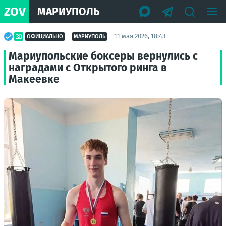
ZOV
МАРИУПОЛЬ
11 мая 2026, 18:43
ОФИЦИАЛЬНО
МАРИУПОЛЬ
Мариупольские боксеры вернулись с
наградами с Открытого ринга в
Макеевке