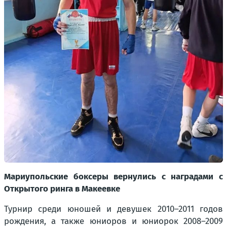
Мариупольские боксеры вернулись с наградами с
Открытого ринга в Макеевке
Турнир среди юношей и девушек 2010–2011 годов
рождения, а также юниоров и юниорок 2008–2009