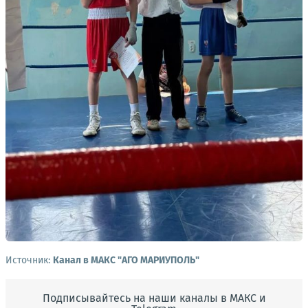
Источник:
Канал в МАКС "АГО МАРИУПОЛЬ"
Подписывайтесь на наши каналы в МАКС и