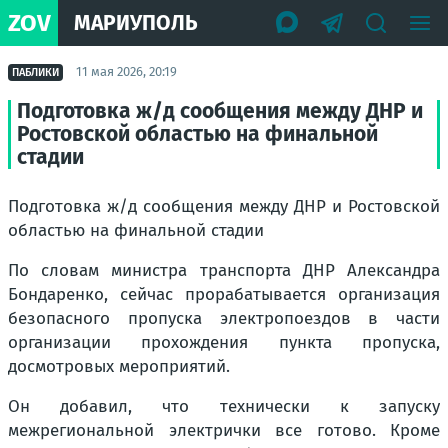
ZOV
МАРИУПОЛЬ
11 мая 2026, 20:19
ПАБЛИКИ
Подготовка ж/д сообщения между ДНР и
Ростовской областью на финальной
стадии
Подготовка ж/д сообщения между ДНР и Ростовской
областью на финальной стадии
По словам министра транспорта ДНР Александра
Бондаренко, сейчас прорабатывается организация
безопасного пропуска электропоездов в части
организации прохождения пункта пропуска,
досмотровых мероприятий.
Он добавил, что технически к запуску
межрегиональной электрички все готово. Кроме