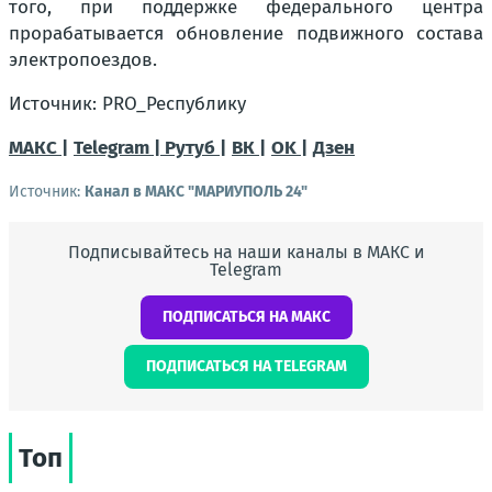
того, при поддержке федерального центра
прорабатывается обновление подвижного состава
электропоездов.
Источник: PRO_Республику
МАКС |
Telegram |
Рутуб |
ВК |
OK |
Дзен
Источник:
Канал в МАКС "МАРИУПОЛЬ 24"
Подписывайтесь на наши каналы в МАКС и
Telegram
ПОДПИСАТЬСЯ НА МАКС
ПОДПИСАТЬСЯ НА TELEGRAM
Топ