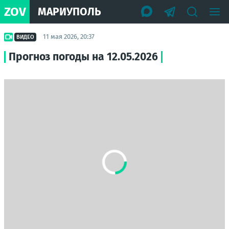
ZOV
МАРИУПОЛЬ
11 мая 2026, 20:37
ВИДЕО
Прогноз погоды на 12.05.2026