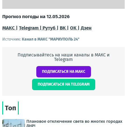
Прогноз погоды на 12.05.2026
МАКС |
Telegram |
Рутуб |
ВК |
OK |
Дзен
Источник:
Канал в МАКС "МАРИУПОЛЬ 24"
Подписывайтесь на наши каналы в МАКС и
Telegram
ПОДПИСАТЬСЯ НА МАКС
ПОДПИСАТЬСЯ НА TELEGRAM
Топ
Плановое отключение света во многих городах
ДНР!