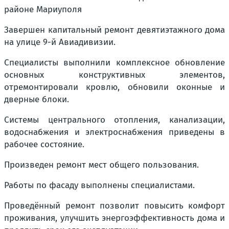
районе Мариуполя
Завершен капитальный ремонт девятиэтажного дома
на улице 9-й Авиадивизии.
Специалисты выполнили комплексное обновление
основных конструктивных элементов,
отремонтировали кровлю, обновили оконные и
дверные блоки.
Системы центрального отопления, канализации,
водоснабжения и электроснабжения приведены в
рабочее состояние.
Произведен ремонт мест общего пользования.
Работы по фасаду выполнены специалистами.
Проведённый ремонт позволит повысить комфорт
проживания, улучшить энергоэффективность дома и