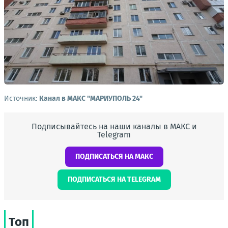
Источник:
Канал в МАКС "МАРИУПОЛЬ 24"
Подписывайтесь на наши каналы в МАКС и
Telegram
ПОДПИСАТЬСЯ НА МАКС
ПОДПИСАТЬСЯ НА TELEGRAM
Топ