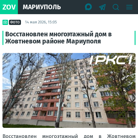
ZOV
МАРИУПОЛЬ
14 мая 2026, 15:05
ФОТО
Восстановлен многоэтажный дом в
Жовтневом районе Мариуполя
Восстановлен многоэтажный дом в Жовтневом