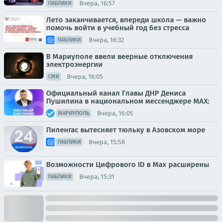
Вчера, 16:57
ПАБЛИКИ
Лето заканчивается, впереди школа — важно
помочь войти в учебный год без стресса
Вчера, 16:32
ПАБЛИКИ
В Мариуполе ввели веерные отключения
электроэнергии
Вчера, 16:05
СМИ
Официальный канал Главы ДНР Дениса
Пушилина в национальном мессенджере MAX:
Вчера, 16:05
МАРИУПОЛЬ
Пиленгас вытесняет тюльку в Азовском море
Вчера, 15:58
ПАБЛИКИ
Возможности Цифрового ID в Мах расширены
Вчера, 15:31
ПАБЛИКИ