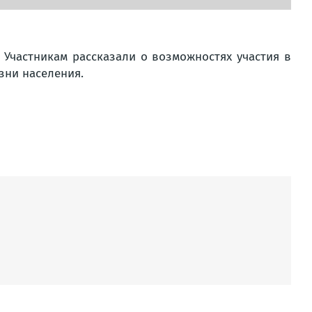
 Участникам рассказали о возможностях участия в
зни населения.