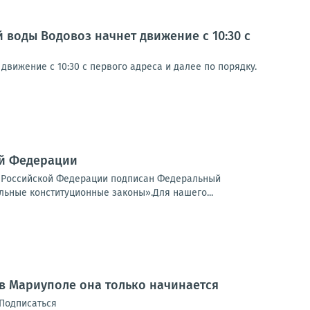
воды Водовоз начнет движение с 10:30 с
ижение с 10:30 с первого адреса и далее по порядку.
ой Федерации
м Российской Федерации подписан Федеральный
льные конституционные законы».Для нашего...
 в Мариуполе она только начинается
 Подписаться