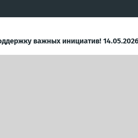
оддержку важных инициатив! 14.05.202