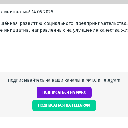
 инициатив! 14.05.2026
ящённая развитию социального предпринимательства.
е инициатив, направленных на улучшение качества жи
Подписывайтесь на наши каналы в МАКС и Telegram
ПОДПИСАТЬСЯ НА МАКС
ПОДПИСАТЬСЯ НА TELEGRAM