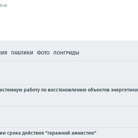
9:46
НИЯ
ПАБЛИКИ
ФОТО
ЛОНГРИДЫ
истемную работу по восстановлению объектов энергетики
ии срока действия "гаражной амнистии"