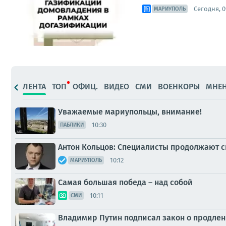
Сегодня, 0
МАРИУПОЛЬ
ЛЕНТА
ТОП
ОФИЦ.
ВИДЕО
СМИ
ВОЕНКОРЫ
МНЕ
Уважаемые мариупольцы, внимание!
10:30
ПАБЛИКИ
Антон Кольцов: Специалисты продолжают с
10:12
МАРИУПОЛЬ
Самая большая победа – над собой
10:11
СМИ
Владимир Путин подписал закон о продлен