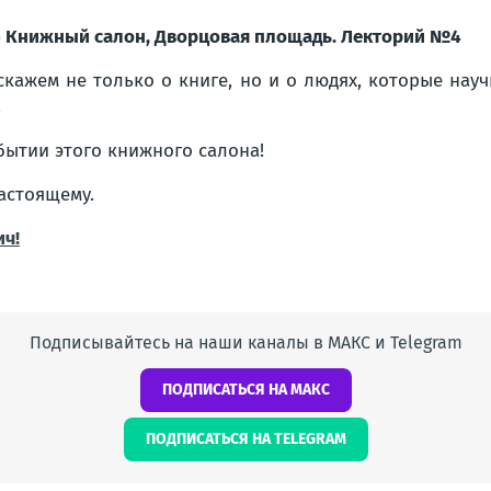
 Книжный салон, Дворцовая площадь. Лекторий №4
скажем не только о книге, но и о людях, которые на
.
бытии этого книжного салона!
астоящему.
ич!
Подписывайтесь на наши каналы в МАКС и Telegram
ПОДПИСАТЬСЯ НА МАКС
ПОДПИСАТЬСЯ НА TELEGRAM