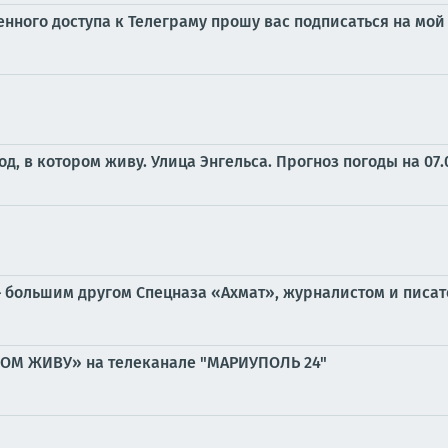
ченного доступа к Телеграму прошу вас подписаться на м
од, в котором живу. Улица Энгельса.
Прогноз погоды на 07.
 большим другом Спецназа «Ахмат», журналистом и писат
РОМ ЖИВУ» на телеканале "МАРИУПОЛЬ 24"