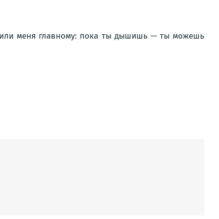
учили меня главному: пока ты дышишь — ты можешь