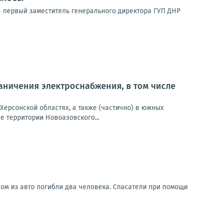
 первый заместитель генерального директора ГУП ДНР
ничения электроснабжения, в том числе
Херсонской областях, а также (частично) в южных
 территории Новоазовского...
ом из авто погибли два человека. Спасатели при помощи