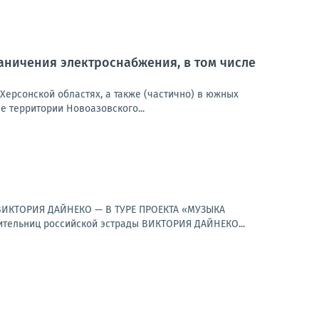
ничения электроснабжения, в том числе
Херсонской областях, а также (частично) в южных
 территории Новоазовского...
к.ВИКТОРИЯ ДАЙНЕКО — В ТУРЕ ПРОЕКТА «МУЗЫКА
ельниц российской эстрады ВИКТОРИЯ ДАЙНЕКО...