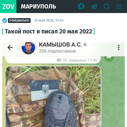
ZOV
МАРИУПОЛЬ
20 мая 2026, 10:54
ОФИЦИАЛЬНО
Такой пост я писал 20 мая 2022