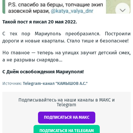
Такой пост я писал 20 мая 2022.
С тех пор Мариуполь преобразился. Построили
дороги и новые кварталы. Стало тише и безопаснее!
Но главное — теперь на улицах звучит детский смех,
а не разрывы снарядов...
С Днём освобождения Мариуполя!
Источник:
Telegram-канал "КАМЫШОВ А.С."
Подписывайтесь на наши каналы в МАКС и
Telegram
ПОДПИСАТЬСЯ НА МАКС
ПОДПИСАТЬСЯ НА TELEGRAM