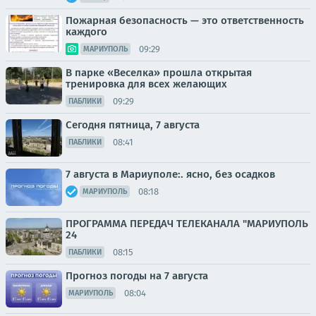
Пожарная безопасность — это ответственность
каждого
09:29
МАРИУПОЛЬ
В парке «Веселка» прошла открытая
тренировка для всех желающих
09:29
ПАБЛИКИ
Сегодня пятница, 7 августа
08:41
ПАБЛИКИ
7 августа в Мариуполе:. ясно, без осадков
08:18
МАРИУПОЛЬ
ПРОГРАММА ПЕРЕДАЧ ТЕЛЕКАНАЛА "МАРИУПОЛЬ
24
08:15
ПАБЛИКИ
Прогноз погоды на 7 августа
08:04
МАРИУПОЛЬ