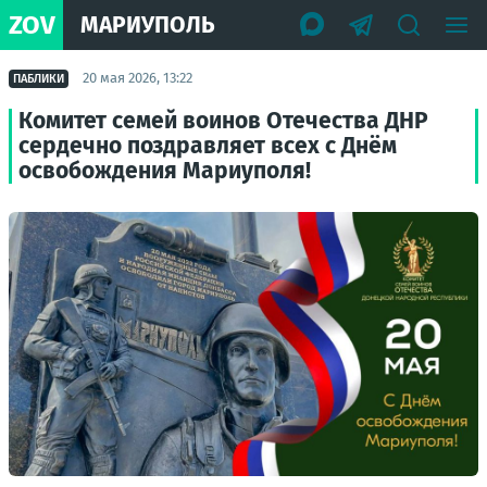
ZOV
МАРИУПОЛЬ
20 мая 2026, 13:22
ПАБЛИКИ
Комитет семей воинов Отечества ДНР
сердечно поздравляет всех с Днём
освобождения Мариуполя!