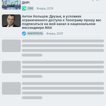
ДНР!
Вчера, 22:19
СМИ
Антон Кольцов: Друзья, в условиях
ограниченного доступа к Телеграму прошу вас
подписаться на мой канал в национальном
мессенджере МАХ
Вчера, 22:07
МАРИУПОЛЬ