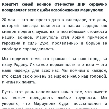
Комитет семей воинов Отечества ДНР сердечно
поздравляет всех с Днём освобождения Мариуполя!
20 мая — это не просто дата в календаре, это день,
который навсегда останется в наших сердцах как
символ подвига, мужества и несгибаемой стойкости
наших воинов. Мариуполь стал ярким примером
героизма и силы духа, проявленных в борьбе за
свободу и справедливость.
Мы гордимся теми, кто сражался за наш город, за
нашу Родину. Их самоотверженность и отвага — это
маяк надежды для всех нас. Мы помним о каждом,
кто отдал свою жизнь за мирное небо над головой,
и чтим их память.
Пусть этот день напоминает нам о том, что вместе
мы можем преодолеть любые трудности. Мы
уверены, что Мариуполь будет восстановлен и