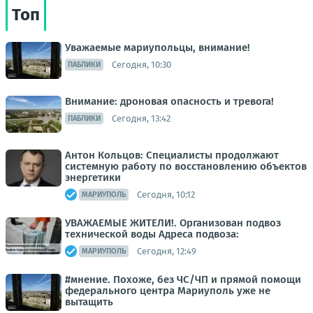
Топ
Уважаемые мариупольцы, внимание!
Сегодня, 10:30
ПАБЛИКИ
Внимание: дроновая опасность и тревога!
Сегодня, 13:42
ПАБЛИКИ
Антон Кольцов: Специалисты продолжают
системную работу по восстановлению объектов
энергетики
Сегодня, 10:12
МАРИУПОЛЬ
УВАЖАЕМЫЕ ЖИТЕЛИ!. Организован подвоз
технической воды Адреса подвоза:
Сегодня, 12:49
МАРИУПОЛЬ
#мнение. Похоже, без ЧС/ЧП и прямой помощи
федерального центра Мариуполь уже не
вытащить