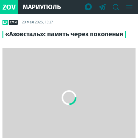
ZOV
МАРИУПОЛЬ
20 мая 2026, 13:27
СМИ
«Азовсталь»: память через поколения