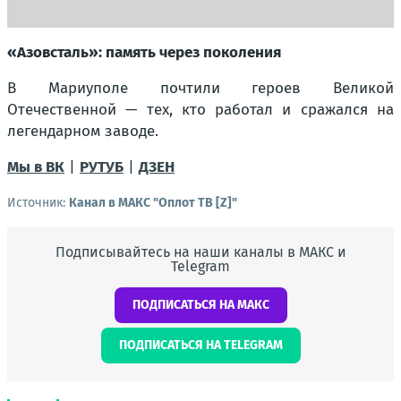
«Азовсталь»: память через поколения
В Мариуполе почтили героев Великой
Отечественной — тех, кто работал и сражался на
легендарном заводе.
Мы в ВК
|
РУТУБ
|
ДЗЕН
Источник:
Канал в МАКС "Оплот ТВ [Z]"
Подписывайтесь на наши каналы в МАКС и
Telegram
ПОДПИСАТЬСЯ НА МАКС
ПОДПИСАТЬСЯ НА TELEGRAM