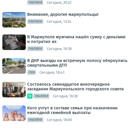
Сегодня, 20:22
ПАБЛИКИ
Внимание, дорогие мариупольцы!
Сегодня, 13:34
ПАБЛИКИ
В Мариуполе мужчина нашёл сумку с деньгами
и потратил их
Сегодня, 19:38
ПАБЛИКИ
В ДНР выезды на встречную полосу обернулись
смертельными ДТП
Сегодня, 16:43
СМИ
Состоялось семнадцатое внеочередное
заседание Мариупольского городского совета
Сегодня, 16:30
ПАБЛИКИ
Кого учтут в составе семьи при назначении
ежегодной семейной выплаты
Сегодня, 18:00
ПАБЛИКИ