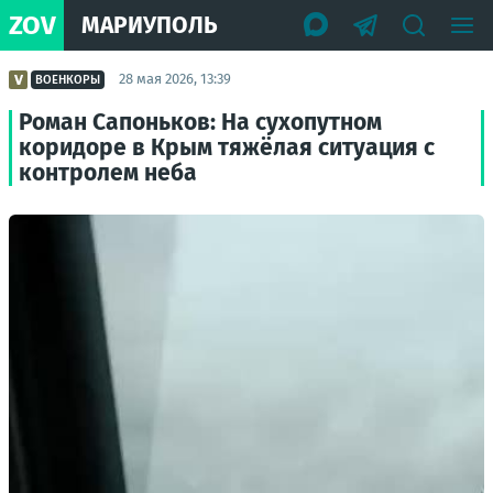
ZOV
МАРИУПОЛЬ
28 мая 2026, 13:39
ВОЕНКОРЫ
Роман Сапоньков: На сухопутном
коридоре в Крым тяжёлая ситуация с
контролем неба