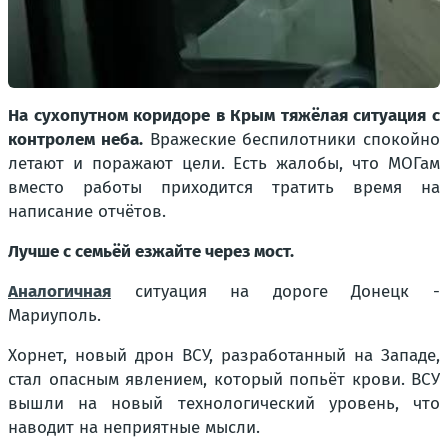
На сухопутном коридоре в Крым тяжёлая ситуация с
контролем неба.
Вражеские беспилотники спокойно
летают и поражают цели. Есть жалобы, что МОГам
вместо работы приходится тратить время на
написание отчётов.
Лучше с семьёй езжайте через мост.
Аналогичная
ситуация на дороге Донецк -
Мариуполь.
Хорнет, новый дрон ВСУ, разработанный на Западе,
стал опасным явлением, который попьёт крови. ВСУ
вышли на новый технологический уровень, что
наводит на неприятные мысли.