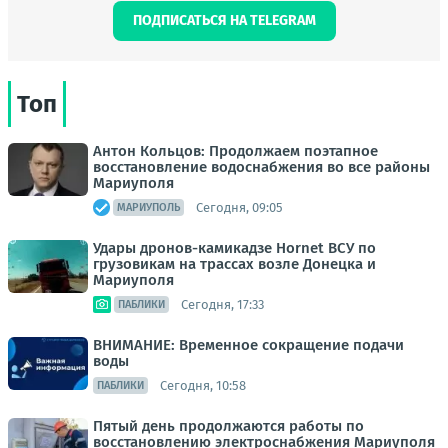
ПОДПИСАТЬСЯ НА TELEGRAM
Топ
Антон Кольцов: Продолжаем поэтапное
восстановление водоснабжения во все районы
Мариуполя
Сегодня, 09:05
МАРИУПОЛЬ
Удары дронов-камикадзе Hornet ВСУ по
грузовикам на трассах возле Донецка и
Мариуполя
Сегодня, 17:33
ПАБЛИКИ
ВНИМАНИЕ: Временное сокращение подачи
воды
Сегодня, 10:58
ПАБЛИКИ
Пятый день продолжаются работы по
восстановлению электроснабжения Мариуполя