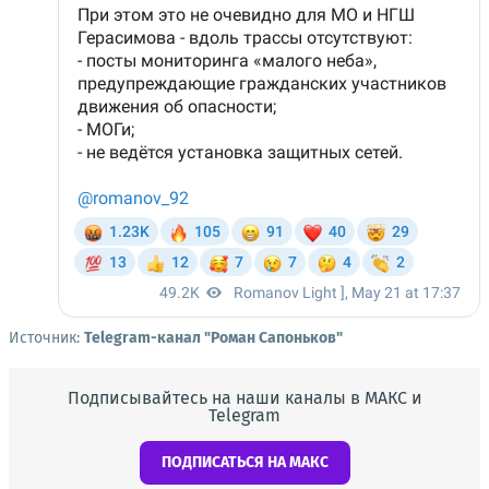
Источник:
Telegram-канал "Роман Сапоньков"
Подписывайтесь на наши каналы в МАКС и
Telegram
ПОДПИСАТЬСЯ НА МАКС