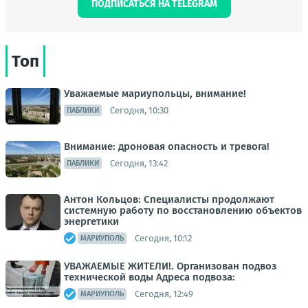
ПОДПИСАТЬСЯ НА TELEGRAM
Топ
Уважаемые мариупольцы, внимание!
Сегодня, 10:30
ПАБЛИКИ
Внимание: дроновая опасность и тревога!
Сегодня, 13:42
ПАБЛИКИ
Антон Кольцов: Специалисты продолжают
системную работу по восстановлению объектов
энергетики
Сегодня, 10:12
МАРИУПОЛЬ
УВАЖАЕМЫЕ ЖИТЕЛИ!. Организован подвоз
технической воды Адреса подвоза:
Сегодня, 12:49
МАРИУПОЛЬ