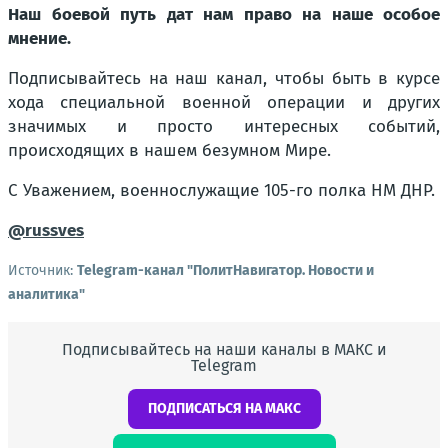
Наш боевой путь дат нам право на наше особое
мнение.
Подписывайтесь на наш канал, чтобы быть в курсе
хода специальной военной операции и других
значимых и просто интересных событий,
происходящих в нашем безумном Мире.
С Уважением, военнослужащие 105-го полка НМ ДНР.
@russves
Источник:
Telegram-канал "ПолитНавигатор. Новости и
аналитика"
Подписывайтесь на наши каналы в МАКС и
Telegram
ПОДПИСАТЬСЯ НА МАКС