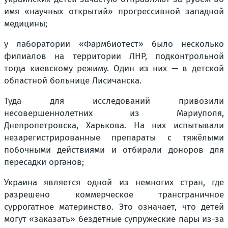
имя «научных открытий» прогрессивной западной
медицины;
у лаборатории «Фармбиотест» было несколько
филиалов на территории ЛНР, подконтрольной
тогда киевскому режиму. Один из них — в детской
областной больнице Лисичанска.
Туда для исследований привозили
несовершеннолетних из Мариуполя,
Днепропетровска, Харькова. На них испытывали
незарегистрированные препараты с тяжёлыми
побочными действиями и отбирали доноров для
пересадки органов;
Украина является одной из немногих стран, где
разрешено коммерческое трансграничное
суррогатное материнство. Это означает, что детей
могут «заказать» бездетные супружеские пары из-за