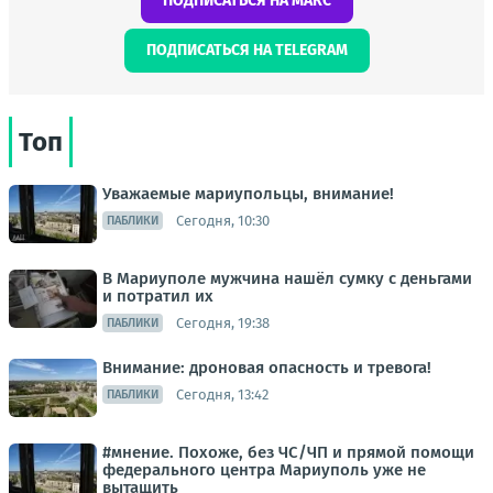
ПОДПИСАТЬСЯ НА МАКС
ПОДПИСАТЬСЯ НА TELEGRAM
Топ
Уважаемые мариупольцы, внимание!
Сегодня, 10:30
ПАБЛИКИ
В Мариуполе мужчина нашёл сумку с деньгами
и потратил их
Сегодня, 19:38
ПАБЛИКИ
Внимание: дроновая опасность и тревога!
Сегодня, 13:42
ПАБЛИКИ
#мнение. Похоже, без ЧС/ЧП и прямой помощи
федерального центра Мариуполь уже не
вытащить