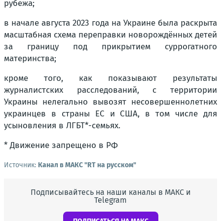
рубежа;
в начале августа 2023 года на Украине была раскрыта
масштабная схема переправки новорождённых детей
за границу под прикрытием суррогатного
материнства;
кроме того, как показывают результаты
журналистских расследований, с территории
Украины нелегально вывозят несовершеннолетних
украинцев в страны ЕС и США, в том числе для
усыновления в ЛГБТ*-семьях.
* Движение запрещено в РФ
Источник:
Канал в МАКС "RT на русском"
Подписывайтесь на наши каналы в МАКС и
Telegram