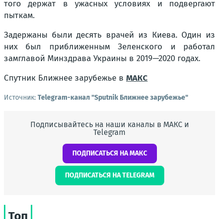
того держат в ужасных условиях и подвергают
пыткам.
Задержаны были десять врачей из Киева. Один из
них был приближенным Зеленского и работал
замглавой Минздрава Украины в 2019—2020 годах.
Спутник Ближнее зарубежье в
MAКС
Источник:
Telegram-канал "Sputnik Ближнее зарубежье"
Подписывайтесь на наши каналы в МАКС и
Telegram
ПОДПИСАТЬСЯ НА МАКС
ПОДПИСАТЬСЯ НА TELEGRAM
Топ