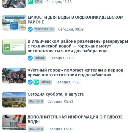
Сегодня, 12:58
СМИ
ЕМКОСТИ ДЛЯ ВОДЫ В ОРДЖОНИКИДЗЕВСКОМ
РАЙОНЕ
Сегодня, 08:39
МАРИУПОЛЬ
В Ильичевском районе размещены резервуары
с технической водой — горожане могут
воспользоваться ими для забора воды
Сегодня, 13:30
ОФИЦ.
«Уютный город» помогает жителям в период
временного отсутствия водоснабжения
Сегодня, 11:26
ОФИЦ.
Сегодня суббота, 8 августа
Сегодня, 08:43
ПАБЛИКИ
ДОПОЛНИТЕЛЬНАЯ ИНФОРМАЦИЯ О ПОДВОЗЕ
ВОДЫ
Сегодня, 09:37
ПАБЛИКИ