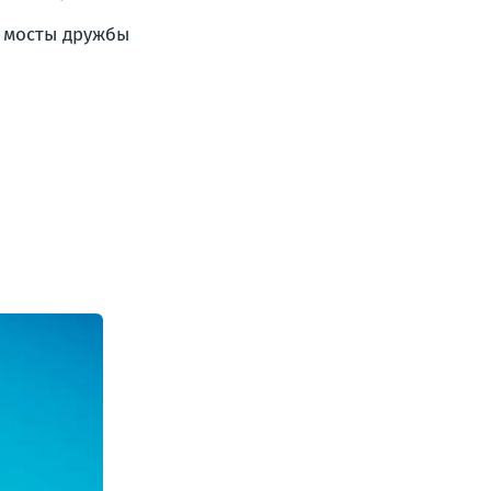
ь мосты дружбы