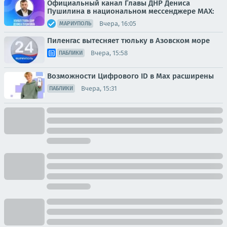
Официальный канал Главы ДНР Дениса
Пушилина в национальном мессенджере MAX:
Вчера, 16:05
МАРИУПОЛЬ
Пиленгас вытесняет тюльку в Азовском море
Вчера, 15:58
ПАБЛИКИ
Возможности Цифрового ID в Мах расширены
Вчера, 15:31
ПАБЛИКИ