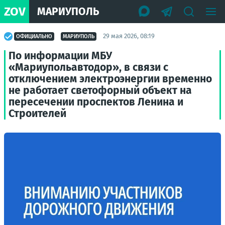
ZOV
МАРИУПОЛЬ
29 мая 2026, 08:19
ОФИЦИАЛЬНО
МАРИУПОЛЬ
По информации МБУ
«Мариупольавтодор», в связи с
отключением электроэнергии временно
не работает светофорный объект на
пересечении проспектов Ленина и
Строителей