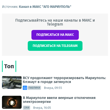
Источник:
Канал в МАКС "АГО МАРИУПОЛЬ"
Подписывайтесь на наши каналы в МАКС и
Telegram
ПОДПИСАТЬСЯ НА МАКС
ПОДПИСАТЬСЯ НА TELEGRAM
Топ
ВСУ продолжают терроризировать Мариуполь:
блэкаут в городе затянулся
Вчера, 09:55
ПАБЛИКИ
В Мариуполе ввели веерные отключения
электроэнергии
Вчера, 16:05
СМИ