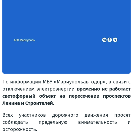
По информации МБУ «Мариупольавтодор», в связи с
отключением электроэнергии
временно не работает
светофорный объект на пересечении проспектов
Ленина и Строителей.
Всех участников дорожного движения просят
соблюдать предельную внимательность и
осторожность.