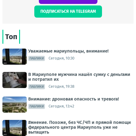
ПОДПИСАТЬСЯ НА TELEGRAM
Топ
Уважаемые мариупольцы, внимание!
Сегодня, 10:30
ПАБЛИКИ
В Мариуполе мужчина нашёл сумку с деньгами
и потратил их
Сегодня, 19:38
ПАБЛИКИ
Внимание: дроновая опасность и тревога!
Сегодня, 13:42
ПАБЛИКИ
#мнение. Похоже, без ЧС/ЧП и прямой помощи
федерального центра Мариуполь уже не
вытащить