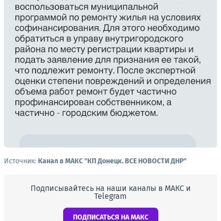
Источник:
Канал в МАКС "КП Донeцк. ВСЕ НОВОСТИ ДНР"
Подписывайтесь на наши каналы в МАКС и
Telegram
ПОДПИСАТЬСЯ НА МАКС