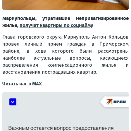
Мариупольцы, утратившие неприватизированное
жилье,
получат квартиры по соцнайму
Глава городского округа Мариуполь Антон Кольцов
провел личный прием граждан в Приморском
районе, в ходе которого были рассмотрены
наиболее актуальные вопросы, касающиеся
распределения компенсационного жилья и
восстановления пострадавших квартир.
Читать нас в МАХ