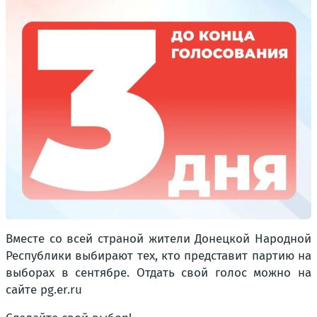
Вместе со всей страной жители Донецкой Народной
Республики выбирают тех, кто представит партию на
выборах в сентябре. Отдать свой голос можно на
сайте pg.er.ru