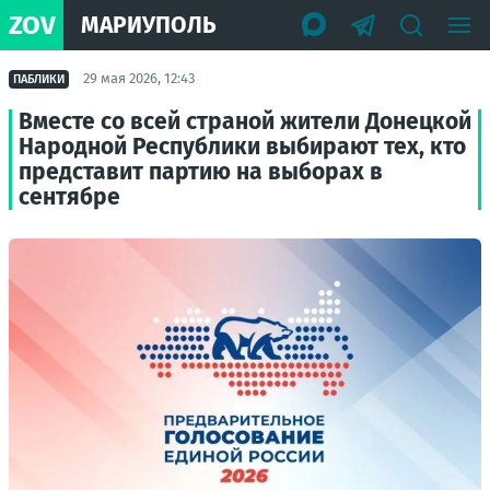
ZOV
МАРИУПОЛЬ
29 мая 2026, 12:43
ПАБЛИКИ
Вместе со всей страной жители Донецкой
Народной Республики выбирают тех, кто
представит партию на выборах в
сентябре