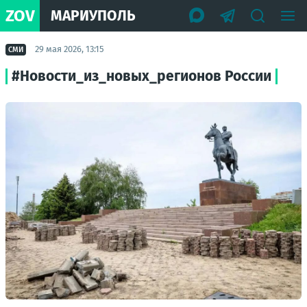
ZOV
МАРИУПОЛЬ
29 мая 2026, 13:15
СМИ
#Новости_из_новых_регионов России