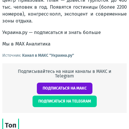
центр Приазовья. План — довести турпоток до 400
тыс. человек в год. Появятся гостиницы (более 2200
номеров), конгресс-холл, экспоцент и современные
зоны отдыха.
Украина.ру — подписаться и знать больше
Мы в MAX Аналитика
Источник:
Канал в МАКС "Украина.ру"
Подписывайтесь на наши каналы в МАКС и
Telegram
ПОДПИСАТЬСЯ НА МАКС
ПОДПИСАТЬСЯ НА TELEGRAM
Топ