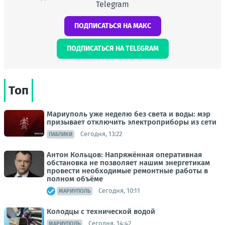
Telegram
ПОДПИСАТЬСЯ НА МАКС
ПОДПИСАТЬСЯ НА TELEGRAM
Топ
Мариуполь уже неделю без света и воды: мэр
призывает отключить электроприборы из сети
Сегодня, 13:22
ПАБЛИКИ
Антон Кольцов: Напряжённая оперативная
обстановка не позволяет нашим энергетикам
провести необходимые ремонтные работы в
полном объёме
Сегодня, 10:11
МАРИУПОЛЬ
Колодцы с технической водой
Сегодня, 14:42
МАРИУПОЛЬ