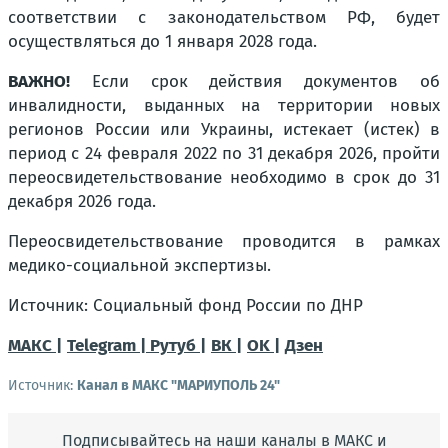
соответствии с законодательством РФ, будет
осуществляться до 1 января 2028 года.
ВАЖНО!
Если срок действия документов об
инвалидности, выданных на территории новых
регионов России или Украины, истекает (истек) в
период с 24 февраля 2022 по 31 декабря 2026, пройти
переосвидетельствование необходимо в срок до 31
декабря 2026 года.
Переосвидетельствование проводится в рамках
медико-социальной экспертизы.
Источник: Социальный фонд России по ДНР
МАКС |
Telegram |
Рутуб |
ВК |
OK |
Дзен
Источник:
Канал в МАКС "МАРИУПОЛЬ 24"
Подписывайтесь на наши каналы в МАКС и