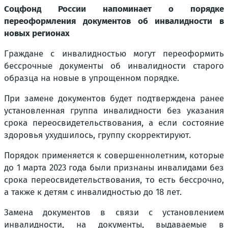
Соцфонд России напоминает о порядке
переоформления документов об инвалидности в
новых регионах
Граждане с инвалидностью могут переоформить
бессрочные документы об инвалидности старого
образца на новые в упрощенном порядке.
При замене документов будет подтверждена ранее
установленная группа инвалидности без указания
срока переосвидетельствования, а если состояние
здоровья ухудшилось, группу скорректируют.
Порядок применяется к совершеннолетним, которые
до 1 марта 2023 года были признаны инвалидами без
срока переосвидетельствования, то есть бессрочно,
а также к детям с инвалидностью до 18 лет.
Замена документов в связи с установлением
инвалидности, на документы, выдаваемые в