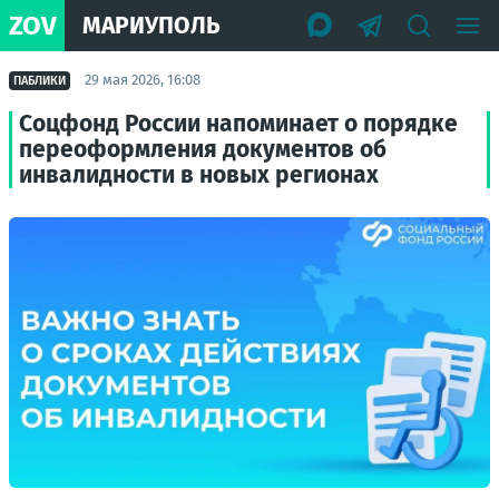
ZOV
МАРИУПОЛЬ
29 мая 2026, 16:08
ПАБЛИКИ
Соцфонд России напоминает о порядке
переоформления документов об
инвалидности в новых регионах