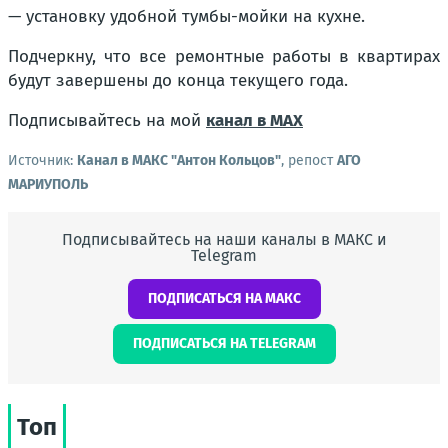
— установку удобной тумбы-мойки на кухне.
Подчеркну, что все ремонтные работы в квартирах
будут завершены до конца текущего года.
Подписывайтесь на мой
канал в MAX
Источник:
Канал в МАКС "Антон Кольцов"
, репост
АГО
МАРИУПОЛЬ
Подписывайтесь на наши каналы в МАКС и
Telegram
ПОДПИСАТЬСЯ НА МАКС
ПОДПИСАТЬСЯ НА TELEGRAM
Топ