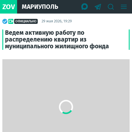
ZOV
МАРИУПОЛЬ
29 мая 2026, 19:29
ОФИЦИАЛЬНО
Ведем активную работу по
распределению квартир из
муниципального жилищного фонда