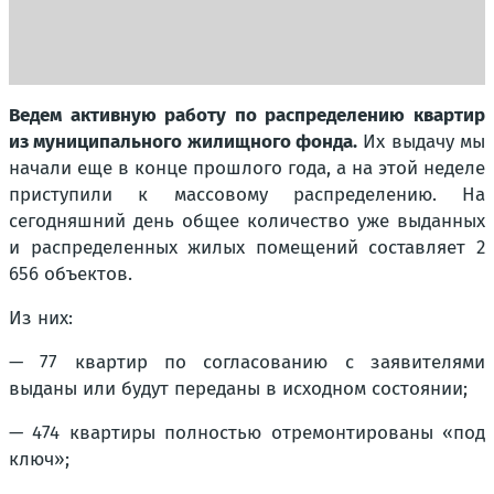
Ведем активную работу по распределению квартир
из муниципального жилищного фонда.
Их выдачу мы
начали еще в конце прошлого года, а на этой неделе
приступили к массовому распределению. На
сегодняшний день общее количество уже выданных
и распределенных жилых помещений составляет 2
656 объектов.
Из них:
— 77 квартир по согласованию с заявителями
выданы или будут переданы в исходном состоянии;
— 474 квартиры полностью отремонтированы «под
ключ»;