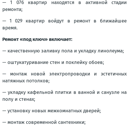
— 1 076 квартир находятся в активной стадии
ремонта;
— 1 029 квартир войдут в ремонт в ближайшее
время.
Ремонт «под ключ» включает:
— качественную заливку пола и укладку линолеума;
— оштукатуривание стен и поклейку обоев;
— монтаж новой электропроводки и эстетичных
натяжных потолков;
— укладку кафельной плитки в ванной и санузле на
полу и стенах;
— установку новых межкомнатных дверей;
— монтаж современной сантехники;