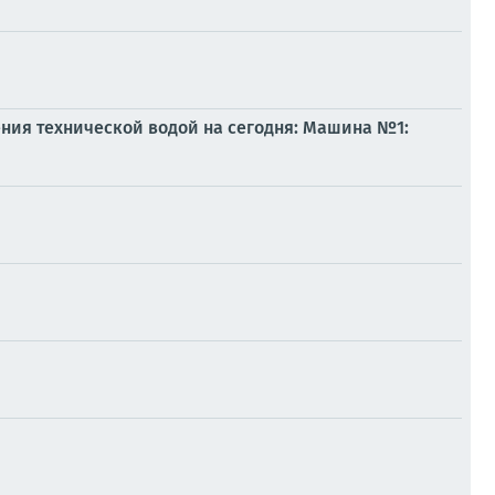
ния технической водой на сегодня: Машина №1: