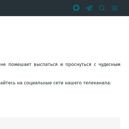
 не помешает выспаться и проснуться с чудесным
вайтесь на социальные сети нашего телеканала: