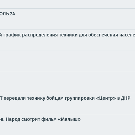
ОЛЬ 24
 график распределения техники для обеспечения населе
Т передали технику бойцам группировки «Центр» в ДНР
нов. Народ смотрит фильм «Малыш»