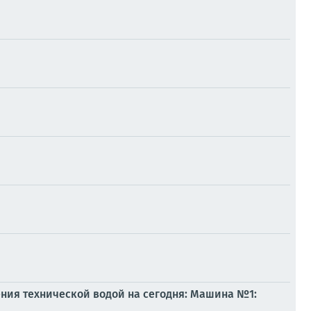
ния технической водой на сегодня: Машина №1: