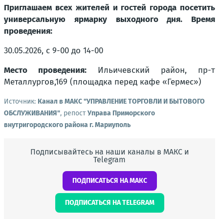
Приглашаем всех жителей и гостей города посетить
универсальную ярмарку выходного дня. Время
проведения:
30.05.2026, с 9-00 до 14-00
Место проведения:
Ильичевский район, пр-т
Металлургов,169 (площадка перед кафе «Гермес»)
Источник:
Канал в МАКС "УПРАВЛЕНИЕ ТОРГОВЛИ И БЫТОВОГО
ОБСЛУЖИВАНИЯ"
, репост
Управа Приморского
внутригородского района г. Мариуполь
Подписывайтесь на наши каналы в МАКС и
Telegram
ПОДПИСАТЬСЯ НА МАКС
ПОДПИСАТЬСЯ НА TELEGRAM