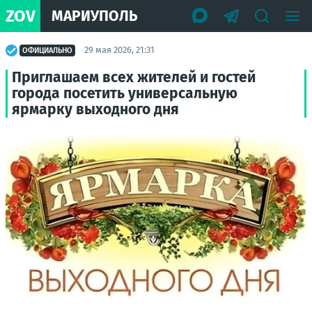
ZOV
МАРИУПОЛЬ
29 мая 2026, 21:31
ОФИЦИАЛЬНО
Приглашаем всех жителей и гостей
города посетить универсальную
ярмарку выходного дня