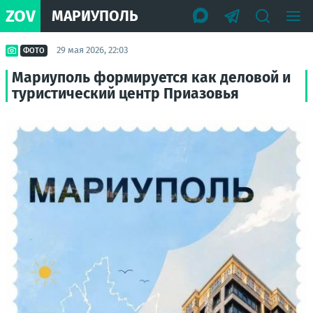
ZOV
МАРИУПОЛЬ
29 мая 2026, 22:03
ФОТО
Мариуполь формируется как деловой и
туристический центр Приазовья