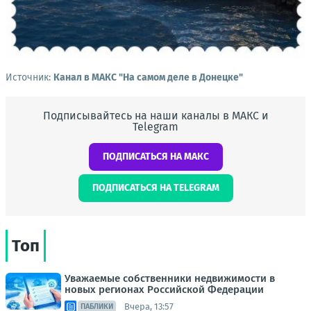
Источник:
Канал в МАКС "На самом деле в Донецке"
Подписывайтесь на наши каналы в МАКС и
Telegram
ПОДПИСАТЬСЯ НА МАКС
ПОДПИСАТЬСЯ НА TELEGRAM
Топ
Уважаемые собственники недвижимости в
новых регионах Российской Федерации
Вчера, 13:57
ПАБЛИКИ