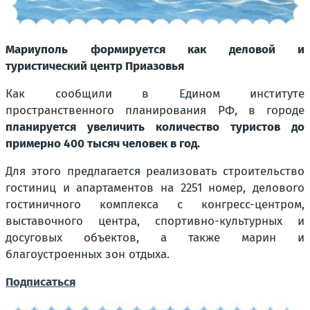
Мариуполь формируется как деловой и
туристический центр Приазовья
Как сообщили в Едином институте
пространственного планирования РФ, в городе
планируется увеличить количество туристов до
примерно 400 тысяч человек в год.
Для этого предлагается реализовать строительство
гостиниц и апартаментов на 2251 номер, делового
гостиничного комплекса с конгресс-центром,
выставочного центра, спортивно-культурных и
досуговых объектов, а также марин и
благоустроенных зон отдыха.
Подписаться