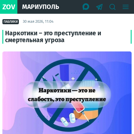
ZOV
МАРИУПОЛЬ
30 мая 2026, 11:04
ПАБЛИКИ
Наркотики – это преступление и
смертельная угроза