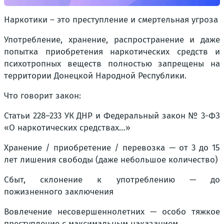
Наркотики – это преступление и смертельная угроза
Употребление, хранение, распространение и даже
попытка приобретения наркотических средств и
психотропных веществ полностью запрещены на
территории Донецкой Народной Республики.
Что говорит закон:
Статьи 228–233 УК ДНР и Федеральный закон № 3-ФЗ
«О наркотических средствах…»
Хранение / приобретение / перевозка — от 3 до 15
лет лишения свободы (даже небольшое количество)
Сбыт, склонение к употреблению — до
пожизненного заключения
Вовлечение несовершеннолетних — особо тяжкое
преступление с максимальным наказанием