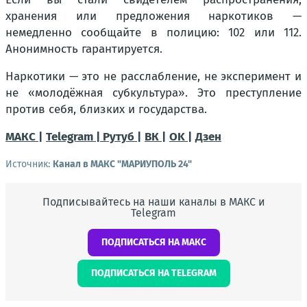
хранения или предложения наркотиков —
немедленно сообщайте в полицию: 102 или 112.
Анонимность гарантируется.
Наркотики — это не расслабление, не эксперимент и
не «молодёжная субкультура». Это преступление
против себя, близких и государства.
МАКС |
Telegram |
Рутуб |
ВК |
OK |
Дзен
Источник:
Канал в МАКС "МАРИУПОЛЬ 24"
Подписывайтесь на наши каналы в МАКС и
Telegram
ПОДПИСАТЬСЯ НА МАКС
ПОДПИСАТЬСЯ НА TELEGRAM