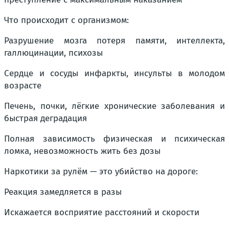
Что происходит с организмом:
Разрушение мозга потеря памяти, интеллекта,
галлюцинации, психозы
Сердце и сосуды инфаркты, инсульты в молодом
возрасте
Печень, почки, лёгкие хронические заболевания и
быстрая деградация
Полная зависимость физическая и психическая
ломка, невозможность жить без дозы
Наркотики за рулём — это убийство на дороге:
Реакция замедляется в разы
Искажается восприятие расстояний и скорости