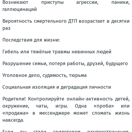
Возникают приступы агрессии, паники,
галлюцинаций
Вероятность смертельного ДТП возрастает в десятки
раз
Последствия для жизни:
Гибель или тяжёлые травмы невинных людей
Разрушение семьи, потеря работы, друзей, будущего
Уголовное дело, судимость, тюрьма
Социальная изоляция и деградация личности
Родители! Контролируйте онлайн-активность детей,
окружение, чаты, игры. Одна «проба» или
«продажа» в мессенджере может сломать жизнь
навсегда.
Если вы стали свидетелем распространения,