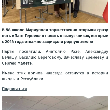
В 58 школе Мариуполя торжественно открыли сразу
пять «Парт Героев» в память о выпускниках, которые
с 2014 года отважно защищали родную землю
Парты посвятили: Анатолию Розе, Александру
Белашу, Василию Береговому, Вячеславу Еремееву и
Сергею Малете.
Имена этих воинов навсегда останутся в истории
школы и Республики
Подписаться