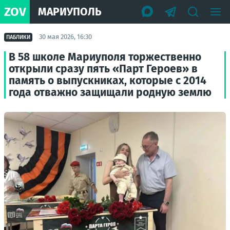
ZOV
МАРИУПОЛЬ
30 мая 2026, 16:30
ПАБЛИКИ
В 58 школе Мариуполя торжественно
открыли сразу пять «Парт Героев» в
память о выпускниках, которые с 2014
года отважно защищали родную землю