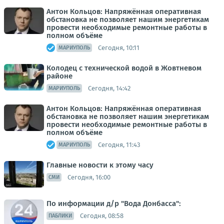
Антон Кольцов: Напряжённая оперативная
обстановка не позволяет нашим энергетикам
провести необходимые ремонтные работы в
полном объёме
Сегодня, 10:11
МАРИУПОЛЬ
Колодец с технической водой в Жовтневом
районе
Сегодня, 14:42
МАРИУПОЛЬ
Антон Кольцов: Напряжённая оперативная
обстановка не позволяет нашим энергетикам
провести необходимые ремонтные работы в
полном объёме
Сегодня, 11:43
МАРИУПОЛЬ
Главные новости к этому часу
Сегодня, 16:00
СМИ
По информации д/р "Вода Донбасса":
Сегодня, 08:58
ПАБЛИКИ