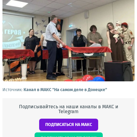
Источник:
Канал в МАКС "На самом деле в Донецке"
Подписывайтесь на наши каналы в МАКС и
Telegram
ПОДПИСАТЬСЯ НА МАКС