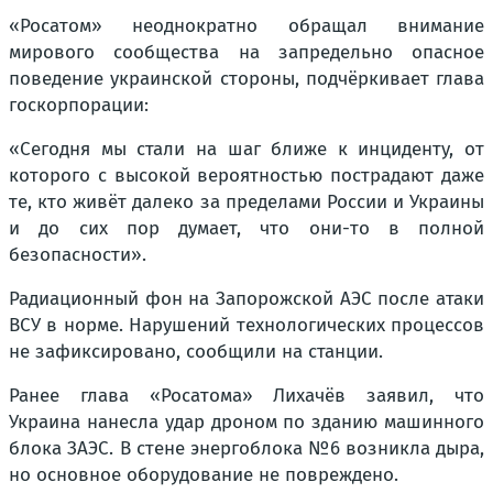
«Росатом» неоднократно обращал внимание
мирового сообщества на запредельно опасное
поведение украинской стороны, подчёркивает глава
госкорпорации:
«Сегодня мы стали на шаг ближе к инциденту, от
которого с высокой вероятностью пострадают даже
те, кто живёт далеко за пределами России и Украины
и до сих пор думает, что они-то в полной
безопасности».
Радиационный фон на Запорожской АЭС после атаки
ВСУ в норме. Нарушений технологических процессов
не зафиксировано, сообщили на станции.
Ранее глава «Росатома» Лихачёв заявил, что
Украина нанесла удар дроном по зданию машинного
блока ЗАЭС. В стене энергоблока №6 возникла дыра,
но основное оборудование не повреждено.