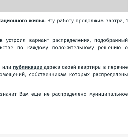
сационного жилья.
Эту работу продолжим завтра, 1
в устроил вариант распределения, подобранный
ельстве по каждому положительному решению о
я или
публикации
адреса своей квартиры в перечне
омещений, собственникам которых распределены
 значит Вам еще не распределено муниципальное