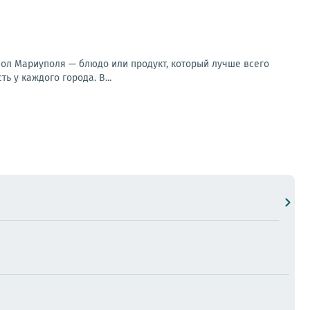
вол Мариуполя — блюдо или продукт, который лучше всего
 у каждого города. В...