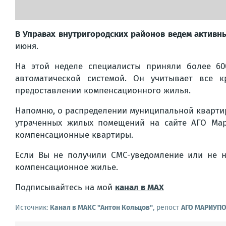
В Управах внутригородских районов ведем актив
июня.
На этой неделе специалисты приняли более 60
автоматической системой. Он учитывает все 
предоставлении компенсационного жилья.
Напомню, о распределении муниципальной кварти
утраченных жилых помещений на сайте АГО Мар
компенсационные квартиры.
Если Вы не получили СМС-уведомление или не н
компенсационное жилье.
Подписывайтесь на мой
канал в MAX
Источник:
Канал в МАКС "Антон Кольцов"
, репост
АГО МАРИУП