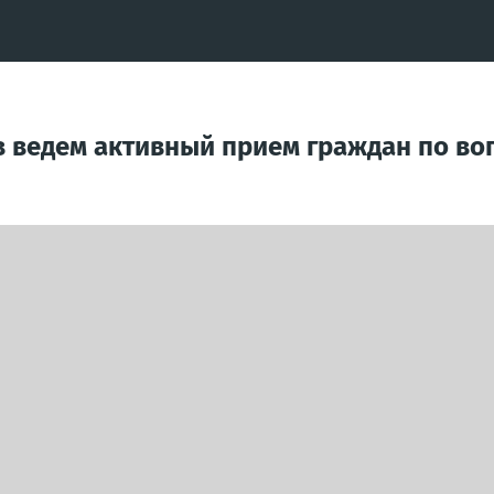
в ведем активный прием граждан по в