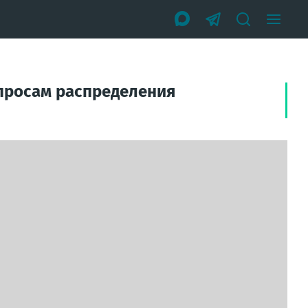
опросам распределения